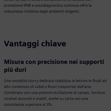
protezione IP68 e autodiagnostica continua offre la
robustezza richiesta dagli ambienti esigenti.
Vantaggi chiave
Misura con precisione nei supporti
più duri
Una modalità slurry dedicata stabilizza le letture in fluidi ad
alto contenuto di solidi e flussi trasportati dall'aria.
Combinato con una potente eccitazione di campo, fornisce
risultati accurati e stabili, anche su carta con una
consistenza superiore al 3%.