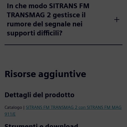
In che modo SITRANS FM
TRANSMAG 2 gestisce il
rumore del segnale nei
supporti difficili?
Risorse aggiuntive
Dettagli del prodotto
Catalogo |
SITRANS FM TRANSMAG 2 con SITRANS FM MAG
911/E
Strumenti e download