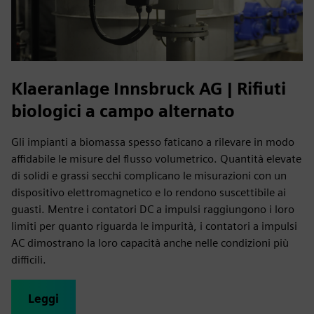
Klaeranlage Innsbruck AG | Rifiuti
biologici a campo alternato
Gli impianti a biomassa spesso faticano a rilevare in modo
affidabile le misure del flusso volumetrico. Quantità elevate
di solidi e grassi secchi complicano le misurazioni con un
dispositivo elettromagnetico e lo rendono suscettibile ai
guasti. Mentre i contatori DC a impulsi raggiungono i loro
limiti per quanto riguarda le impurità, i contatori a impulsi
AC dimostrano la loro capacità anche nelle condizioni più
difficili.
Leggi