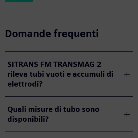
Domande frequenti
SITRANS FM TRANSMAG 2
rileva tubi vuoti e accumuli di
elettrodi?
Quali misure di tubo sono
disponibili?