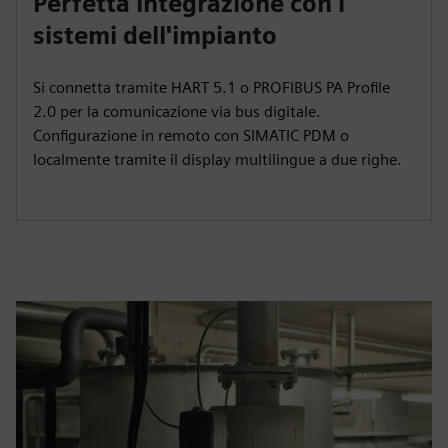
Perfetta integrazione con i
sistemi dell'impianto
Si connetta tramite HART 5.1 o PROFIBUS PA Profile
2.0 per la comunicazione via bus digitale.
Configurazione in remoto con SIMATIC PDM o
localmente tramite il display multilingue a due righe.