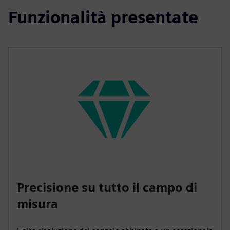
Funzionalità presentate
Precisione su tutto il campo di
misura