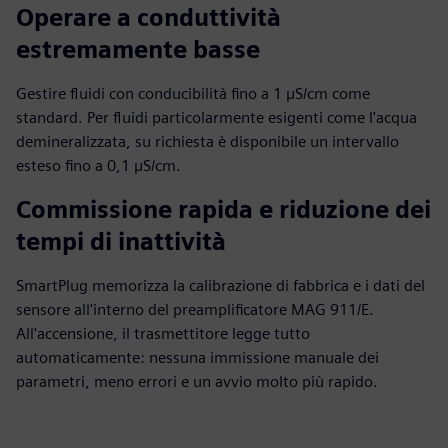
Operare a conduttività
estremamente basse
Gestire fluidi con conducibilità fino a 1 µS/cm come
standard. Per fluidi particolarmente esigenti come l'acqua
demineralizzata, su richiesta è disponibile un intervallo
esteso fino a 0,1 µS/cm.
Commissione rapida e riduzione dei
tempi di inattività
SmartPlug memorizza la calibrazione di fabbrica e i dati del
sensore all'interno del preamplificatore MAG 911/E.
All'accensione, il trasmettitore legge tutto
automaticamente: nessuna immissione manuale dei
parametri, meno errori e un avvio molto più rapido.