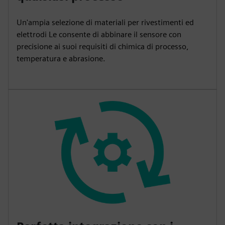
Un'ampia selezione di materiali per rivestimenti ed
elettrodi Le consente di abbinare il sensore con
precisione ai suoi requisiti di chimica di processo,
temperatura e abrasione.