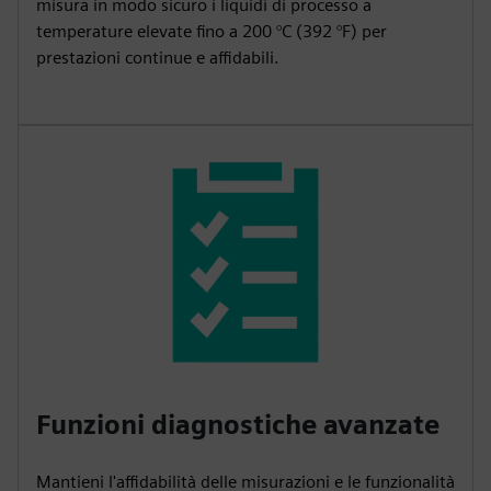
misura in modo sicuro i liquidi di processo a
temperature elevate fino a 200 °C (392 °F) per
prestazioni continue e affidabili.
Funzioni diagnostiche avanzate
Mantieni l'affidabilità delle misurazioni e le funzionalità