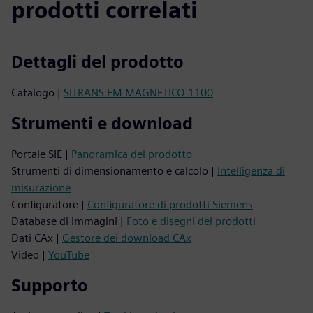
prodotti correlati
Dettagli del prodotto
Catalogo |
SITRANS FM MAGNETICO 1100
Strumenti e download
Portale SIE |
Panoramica del prodotto
Strumenti di dimensionamento e calcolo |
Intelligenza di
misurazione
Configuratore |
Configuratore di prodotti Siemens
Database di immagini |
Foto e disegni dei prodotti
Dati CAx |
Gestore dei download CAx
Video |
YouTube
Supporto