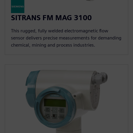
SITRANS FM MAG 3100
This rugged, fully welded electromagnetic flow
sensor delivers precise measurements for demanding
chemical, mining and process industries.