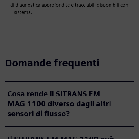
di diagnostica approfondite e tracciabili disponibili con
il sistema.
Domande frequenti
Cosa rende il SITRANS FM
MAG 1100 diverso dagli altri
sensori di flusso?