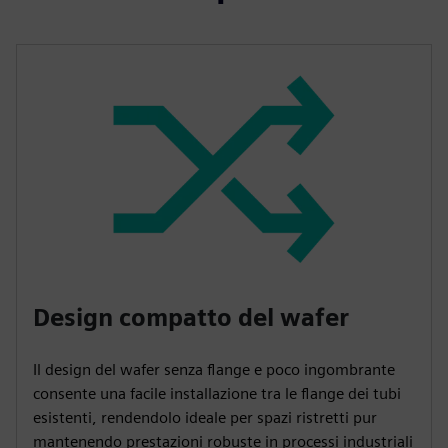
Design compatto del wafer
Il design del wafer senza flange e poco ingombrante
consente una facile installazione tra le flange dei tubi
esistenti, rendendolo ideale per spazi ristretti pur
mantenendo prestazioni robuste in processi industriali