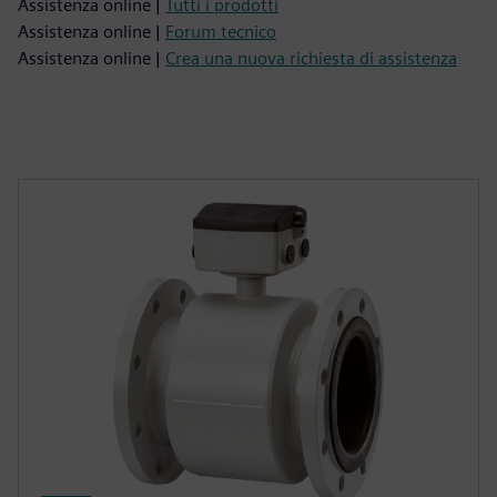
Assistenza online |
Tutti i prodotti
Assistenza online |
Forum tecnico
Assistenza online |
Crea una nuova richiesta di assistenza