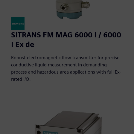
SITRANS FM MAG 6000 I / 6000
I Ex de
Robust electromagnetic flow transmitter for precise
conductive liquid measurement in demanding
process and hazardous area applications with full Ex-
rated I/O.