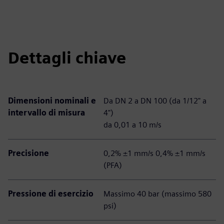
Dettagli chiave
Dimensioni nominali e
Da DN 2 a DN 100 (da 1/12" a
intervallo di misura
4")
da 0,01 a 10 m/s
Precisione
0,2% ±1 mm/s 0,4% ±1 mm/s
(PFA)
Pressione di esercizio
Massimo 40 bar (massimo 580
psi)