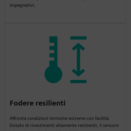
impegnativi.
Fodere resilienti
Affronta condizioni termiche estreme con facilità.
Dotato di rivestimenti altamente resistenti, il sensore