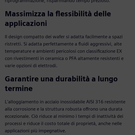
riprogrammazione, risparmiando tempo prezioso.
Massimizza la flessibilità delle
applicazioni
Il design compatto dei wafer si adatta facilmente a spazi
ristretti. Si adatta perfettamente a fluidi aggressivi, alte
temperature e ambienti pericolosi con classificazione EX
con rivestimenti in ceramica o PFA altamente resistenti e
varie opzioni di elettrodi.
Garantire una durabilità a lungo
termine
L'alloggiamento in acciaio inossidabile AISI 316 resistente
alla corrosione e la struttura robusta offrono una durata
eccezionale. Ciò riduce al minimo i tempi di inattività dei
processi e riduce il costo totale di proprietà, anche nelle
applicazioni più impegnative.