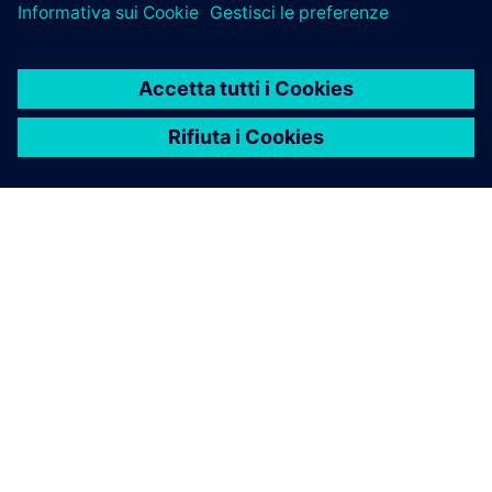
INFORMAZIONI SU SIEMENS
INFORMAZIONI SULL'AZIENDA