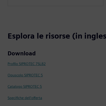
Esplora le risorse (in ingle
Download
Profilo SIPROTEC 7SL82
Opuscolo SIPROTEC 5
Catalogo SIPROTEC 5
Specifiche dell'offerta