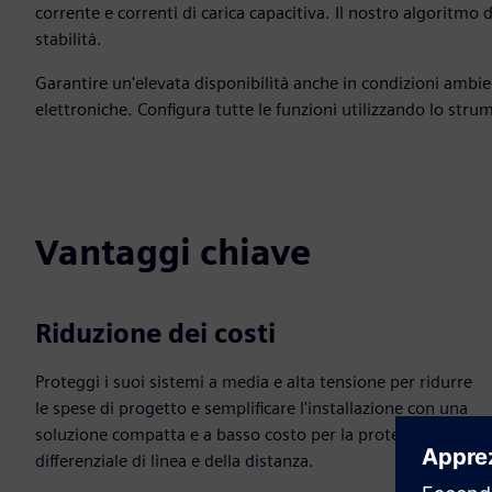
corrente e correnti di carica capacitiva. Il nostro algoritmo 
stabilità.
Garantire un'elevata disponibilità anche in condizioni ambien
elettroniche. Configura tutte le funzioni utilizzando lo stru
Vantaggi chiave
Riduzione dei costi
Proteggi i suoi sistemi a media e alta tensione per ridurre
le spese di progetto e semplificare l'installazione con una
soluzione compatta e a basso costo per la protezione del
differenziale di linea e della distanza.