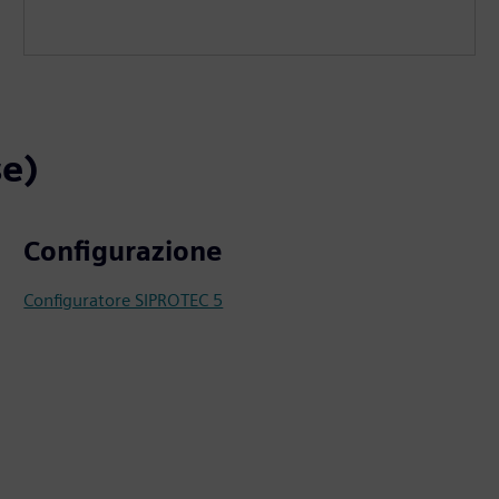
se)
Configurazione
Configuratore SIPROTEC 5