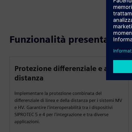
Funzionalità presentate
Protezione differenziale e a
distanza
Implementare la protezione combinata del
differenziale di linea e della distanza per i sistemi MV
e HV. Garantire l'interoperabilità tra i dispositivi
SIPROTEC 5 e 4 per l'integrazione e tra diverse
applicazioni.