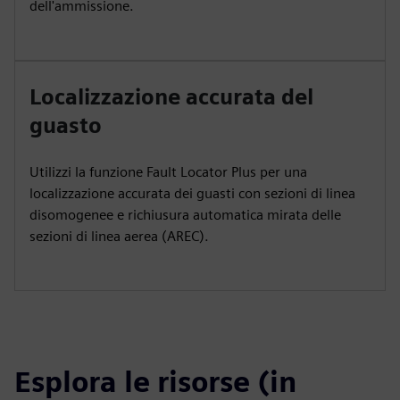
dell'ammissione.
Localizzazione accurata del
guasto
Utilizzi la funzione Fault Locator Plus per una
localizzazione accurata dei guasti con sezioni di linea
disomogenee e richiusura automatica mirata delle
sezioni di linea aerea (AREC).
Esplora le risorse (in