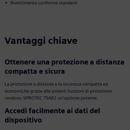
Rivestimento conforme standard
Vantaggi chiave
Ottenere una protezione a distanza
compatta e sicura
La protezione a distanza e la sicurezza compatte ed
economiche grazie alle potenti funzioni di protezione
rendono SIPROTEC 7SA82 un'opzione potente.
Accedi facilmente ai dati del
dispositivo