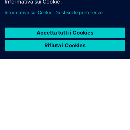
INFORMAZIONI SU SIEMENS
INFORMAZIONI SULL'AZIENDA