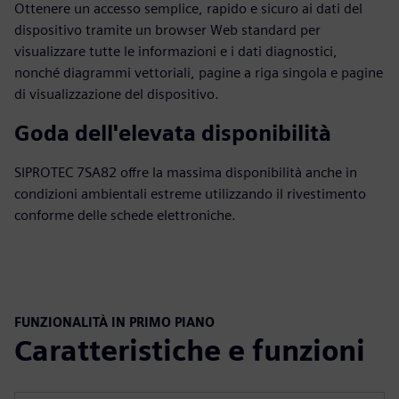
Ottenere un accesso semplice, rapido e sicuro ai dati del
dispositivo tramite un browser Web standard per
visualizzare tutte le informazioni e i dati diagnostici,
nonché diagrammi vettoriali, pagine a riga singola e pagine
di visualizzazione del dispositivo.
Goda dell'elevata disponibilità
SIPROTEC 7SA82 offre la massima disponibilità anche in
condizioni ambientali estreme utilizzando il rivestimento
conforme delle schede elettroniche.
FUNZIONALITÀ IN PRIMO PIANO
Caratteristiche e funzioni