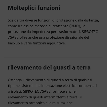
Molteplici funzioni
Scelga tra diverse funzioni di protezione dalla distanza,
come il classico metodo di reattanza (RMD), la
protezione da impedenza per trasformatori. SIPROTEC
7SA82 offre anche una protezione direzionale del
backup e varie funzioni aggiuntive.
rilevamento dei guasti a terra
Ottenga il rilevamento di guasti a terra di qualsiasi
tipo nei sistemi di alimentazione elettrica compensati
o isolati. SIPROTEC 7SA82 fornisce anche il
rilevamento di guasti intermittenti a terra, il
rilevamento armonico e la misurazione