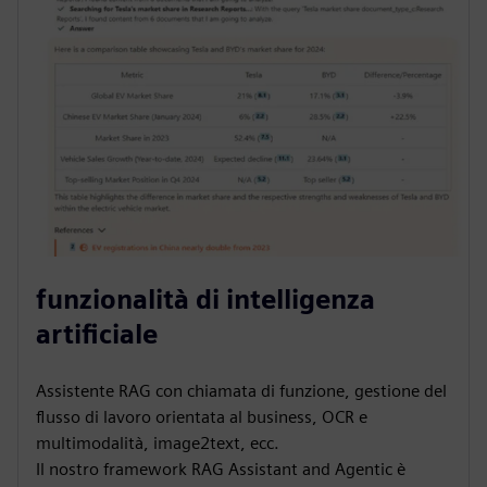
funzionalità di intelligenza
artificiale
Assistente RAG con chiamata di funzione, gestione del
flusso di lavoro orientata al business, OCR e
multimodalità, image2text, ecc.
Il nostro framework RAG Assistant and Agentic è