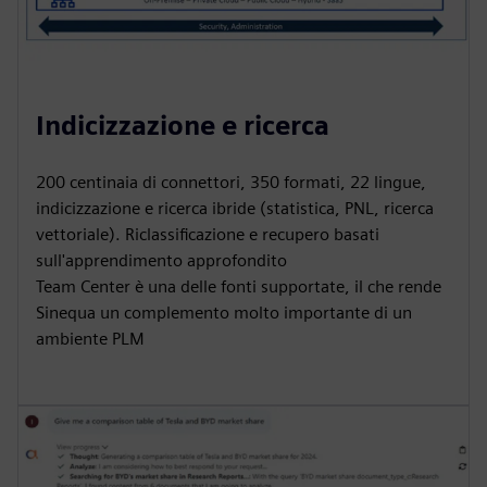
Indicizzazione e ricerca
200 centinaia di connettori, 350 formati, 22 lingue,
indicizzazione e ricerca ibride (statistica, PNL, ricerca
vettoriale). Riclassificazione e recupero basati
sull'apprendimento approfondito
Team Center è una delle fonti supportate, il che rende
Sinequa un complemento molto importante di un
ambiente PLM