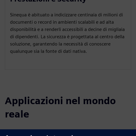
Sinequa è abituato a indicizzare centinaia di milioni di
documenti o record in ambienti scalabili e ad alta
disponibilità e a renderli accessibili a decine di migliaia
di dipendenti. La sicurezza è progettata al centro della
soluzione, garantendo la necessità di conoscere
qualunque sia la fonte di dati nativa.
Applicazioni nel mondo
reale