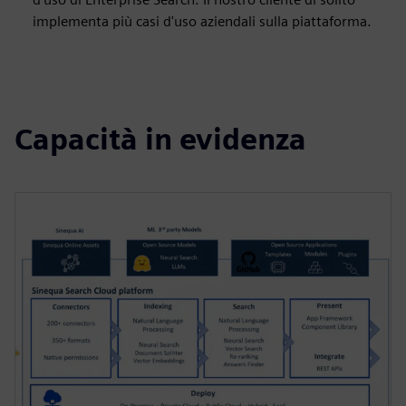
implementa più casi d'uso aziendali sulla piattaforma.
Capacità in evidenza