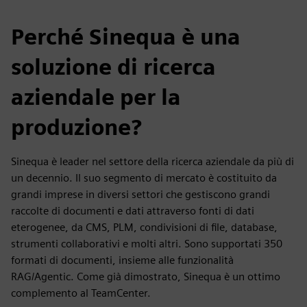
Perché Sinequa è una
soluzione di ricerca
aziendale per la
produzione?
Sinequa è leader nel settore della ricerca aziendale da più di
un decennio. Il suo segmento di mercato è costituito da
grandi imprese in diversi settori che gestiscono grandi
raccolte di documenti e dati attraverso fonti di dati
eterogenee, da CMS, PLM, condivisioni di file, database,
strumenti collaborativi e molti altri. Sono supportati 350
formati di documenti, insieme alle funzionalità
RAG/Agentic. Come già dimostrato, Sinequa è un ottimo
complemento al TeamCenter.