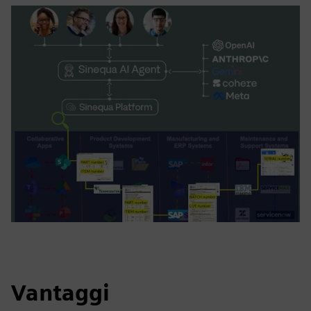
Vantaggi