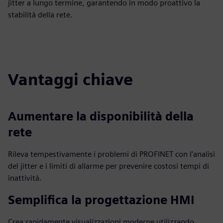
jitter a lungo termine, garantendo in modo proattivo la
stabilità della rete.
Vantaggi chiave
Aumentare la disponibilità della
rete
Rileva tempestivamente i problemi di PROFINET con l'analisi
del jitter e i limiti di allarme per prevenire costosi tempi di
inattività.
Semplifica la progettazione HMI
Crea rapidamente visualizzazioni moderne utilizzando