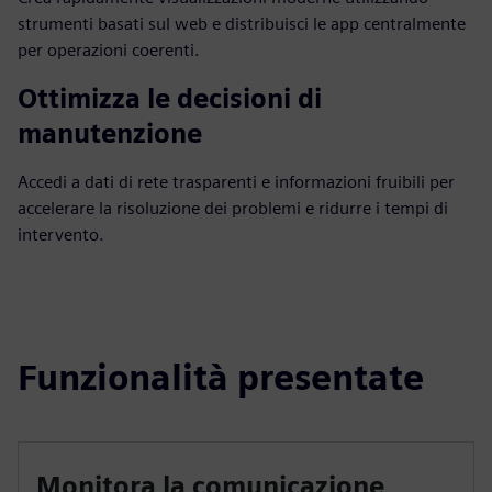
strumenti basati sul web e distribuisci le app centralmente
per operazioni coerenti.
Ottimizza le decisioni di
manutenzione
Accedi a dati di rete trasparenti e informazioni fruibili per
accelerare la risoluzione dei problemi e ridurre i tempi di
intervento.
Funzionalità presentate
Monitora la comunicazione