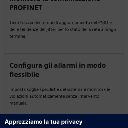
PROFINET
Tieni traccia dei tempi di aggiornamento del PNIO e
delle tendenze del jitter per lo stato della rete a lungo
termine.
Configura gli allarmi in modo
flessibile
Imposta soglie specifiche del sistema e monitora le
violazioni automaticamente senza intervento
manuale.