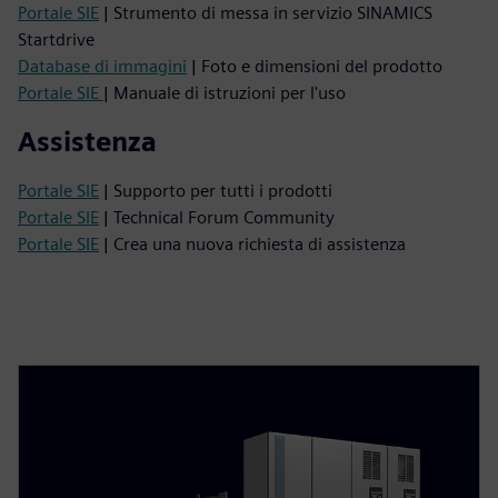
Portale SIE
| Strumento di messa in servizio SINAMICS
Startdrive
Database di immagini
| Foto e dimensioni del prodotto
Portale SIE
| Manuale di istruzioni per l'uso
Assistenza
Portale SIE
| Supporto per tutti i prodotti
Portale SIE
| Technical Forum Community
Portale SIE
| Crea una nuova richiesta di assistenza