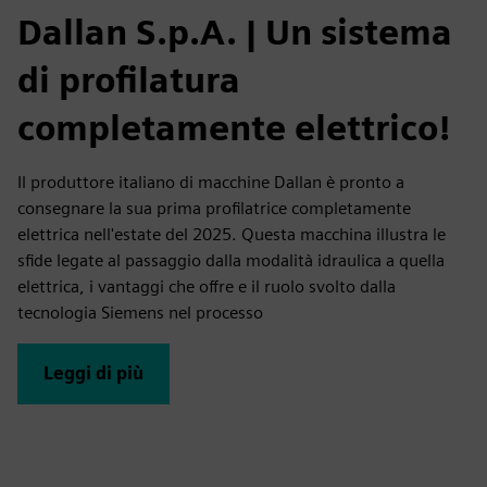
Dallan S.p.A. | Un sistema
di profilatura
completamente elettrico!
Il produttore italiano di macchine Dallan è pronto a
consegnare la sua prima profilatrice completamente
elettrica nell'estate del 2025. Questa macchina illustra le
sfide legate al passaggio dalla modalità idraulica a quella
elettrica, i vantaggi che offre e il ruolo svolto dalla
tecnologia Siemens nel processo
Leggi di più