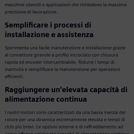
macchine utensili e applicazioni che richiedono la massima
precisione di lavorazione.
Semplificare i processi di
installazione e assistenza
Sperimenta una facile manutenzione e installazione grazie
al connettore girevole a profilo incrociato con chiusura
rapida ed encoder intercambiabile. Ridurre i tempi di
inattività e semplificare la manutenzione per operazioni
efficienti.
Raggiungere un'elevata capacità di
alimentazione continua
I nostri motori sono caratterizzati da una bassa inerzia del
rotore per una dinamica estremamente elevata e tempi di
ciclo più brevi. Le opzioni esterne e di raffreddamento ad
acqua offrono un'elevata capacità di alimentazione continua