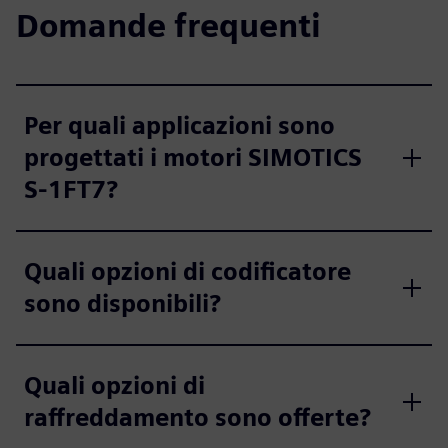
Domande frequenti
Per quali applicazioni sono
progettati i motori SIMOTICS
S‑1FT7?
Quali opzioni di codificatore
sono disponibili?
Quali opzioni di
raffreddamento sono offerte?