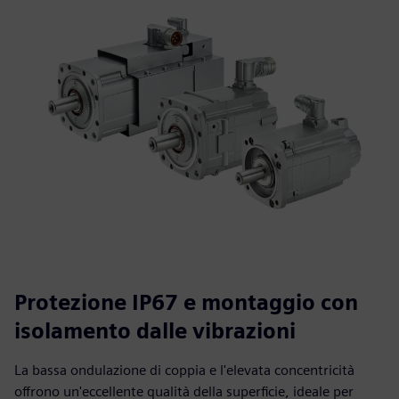
Protezione IP67 e montaggio con
isolamento dalle vibrazioni
La bassa ondulazione di coppia e l'elevata concentricità
offrono un'eccellente qualità della superficie, ideale per