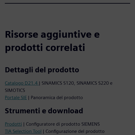
Risorse aggiuntive e
prodotti correlati
Dettagli del prodotto
Catalogo D21.4
| SINAMICS S120, SINAMICS S220 e
SIMOTICS
Portale SIE
| Panoramica del prodotto
Strumenti e download
Prodotti
| Configuratore di prodotto SIEMENS
TIA Selection Tool
| Configurazione del prodotto