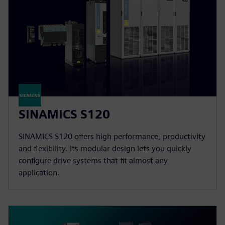
SINAMICS S120
SINAMICS S120 offers high performance, productivity
and flexibility. Its modular design lets you quickly
configure drive systems that fit almost any
application.