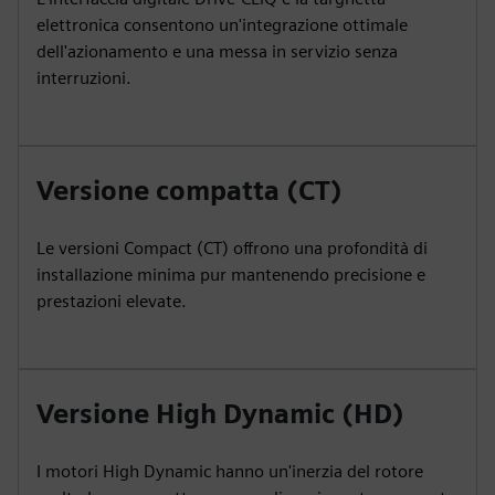
elettronica consentono un'integrazione ottimale
dell'azionamento e una messa in servizio senza
interruzioni.
Versione compatta (CT)
Le versioni Compact (CT) offrono una profondità di
installazione minima pur mantenendo precisione e
prestazioni elevate.
Versione High Dynamic (HD)
I motori High Dynamic hanno un'inerzia del rotore