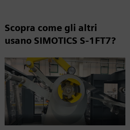
Scopra come gli altri
usano SIMOTICS S-1FT7?