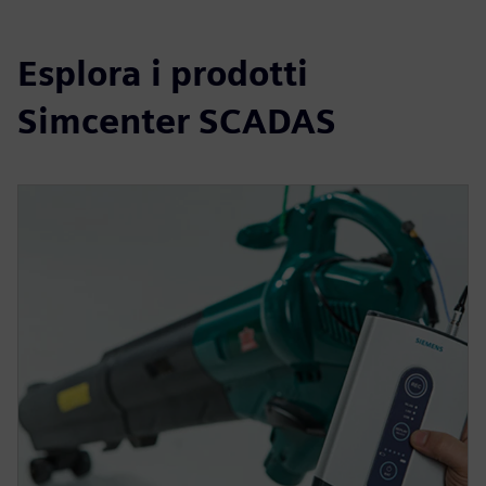
Esplora i prodotti
Simcenter SCADAS