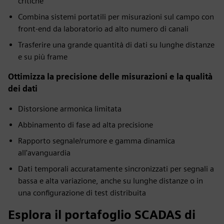
critiche
Combina sistemi portatili per misurazioni sul campo con
front-end da laboratorio ad alto numero di canali
Trasferire una grande quantità di dati su lunghe distanze
e su più frame
Ottimizza la precisione delle misurazioni e la qualità
dei dati
Distorsione armonica limitata
Abbinamento di fase ad alta precisione
Rapporto segnale/rumore e gamma dinamica
all'avanguardia
Dati temporali accuratamente sincronizzati per segnali a
bassa e alta variazione, anche su lunghe distanze o in
una configurazione di test distribuita
Esplora il portafoglio SCADAS di