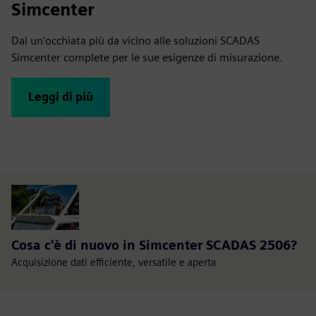
Simcenter
Dai un'occhiata più da vicino alle soluzioni SCADAS
Simcenter complete per le sue esigenze di misurazione.
Leggi di più
Cosa c'è di nuovo in Simcenter SCADAS 2506?
Acquisizione dati efficiente, versatile e aperta