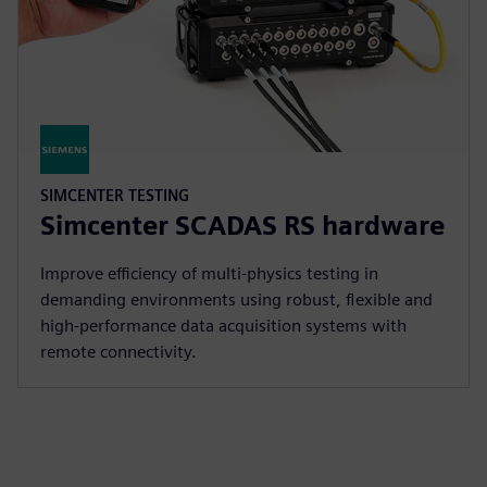
SIMCENTER TESTING
Simcenter SCADAS RS hardware
Improve efficiency of multi-physics testing in
demanding environments using robust, flexible and
high-performance data acquisition systems with
remote connectivity.