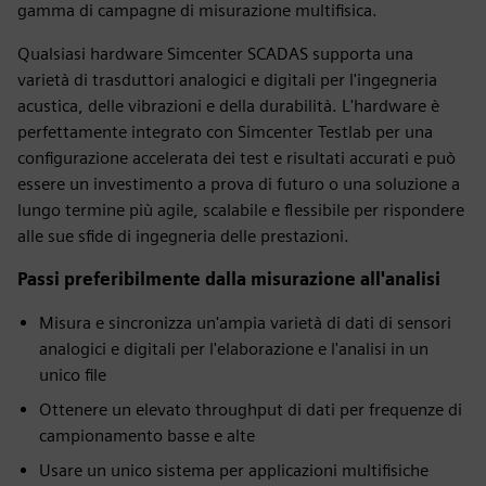
gamma di campagne di misurazione multifisica.
Qualsiasi hardware Simcenter SCADAS supporta una
varietà di trasduttori analogici e digitali per l'ingegneria
acustica, delle vibrazioni e della durabilità. L'hardware è
perfettamente integrato con Simcenter Testlab per una
configurazione accelerata dei test e risultati accurati e può
essere un investimento a prova di futuro o una soluzione a
lungo termine più agile, scalabile e flessibile per rispondere
alle sue sfide di ingegneria delle prestazioni.
Passi preferibilmente dalla misurazione all'analisi
Misura e sincronizza un'ampia varietà di dati di sensori
analogici e digitali per l'elaborazione e l'analisi in un
unico file
Ottenere un elevato throughput di dati per frequenze di
campionamento basse e alte
Usare un unico sistema per applicazioni multifisiche