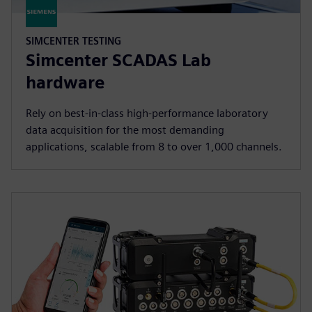
SIMCENTER TESTING
Simcenter SCADAS Lab
hardware
Rely on best-in-class high-performance laboratory
data acquisition for the most demanding
applications, scalable from 8 to over 1,000 channels.