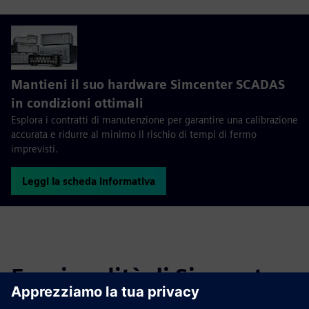
Mantieni il suo hardware Simcenter SCADAS
in condizioni ottimali
Esplora i contratti di manutenzione per garantire una calibrazione
accurata e ridurre al minimo il rischio di tempi di fermo
imprevisti.
Leggi la scheda informativa
Funzionalità di Simcenter
SCADAS