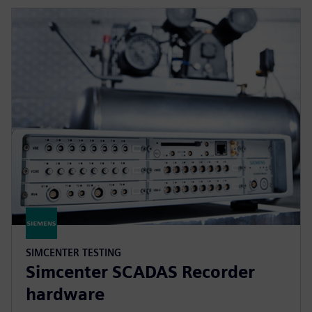
SIMCENTER TESTING
Simcenter SCADAS Recorder
hardware