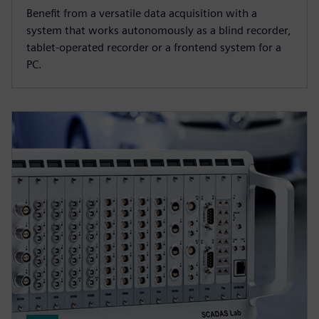
Benefit from a versatile data acquisition with a
system that works autonomously as a blind recorder,
tablet-operated recorder or a frontend system for a
PC.