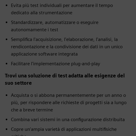
Evita più test individuali per aumentare il tempo
dedicato alla strumentazione
Standardizzare, automatizzare o eseguire
autonomamente i test
Semplifica l'acquisizione, l'elaborazione, l'analisi, la
rendicontazione e la condivisione dei dati in un unico
applicazione software integrata
Facilitare l'implementazione plug-and-play
Trovi una soluzione di test adatta alle esigenze del
suo settore
Acquista o si abbona permanentemente per un anno o
più, per rispondere alle richieste di progetti sia a lungo
che a breve termine
Combina vari sistemi in una configurazione distribuita
Copre un'ampia varietà di applicazioni multifisiche