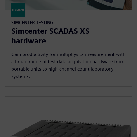
SIMCENTER TESTING
Simcenter SCADAS XS
hardware
Gain productivity for multiphysics measurement with
a broad range of test data acquisition hardware from
portable units to high-channel-count laboratory
systems.