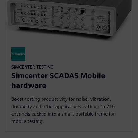
SIMCENTER TESTING
Simcenter SCADAS Mobile
hardware
Boost testing productivity for noise, vibration,
durability and other applications with up to 216
channels packed into a small, portable frame for
mobile testing.