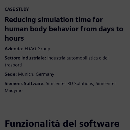
CASE STUDY
Reducing simulation time for
human body behavior from days to
hours
Azienda:
EDAG Group
Settore industriale:
Industria automobilistica e dei
trasporti
Sede:
Munich, Germany
Siemens Software:
Simcenter 3D Solutions, Simcenter
Madymo
Funzionalità del software