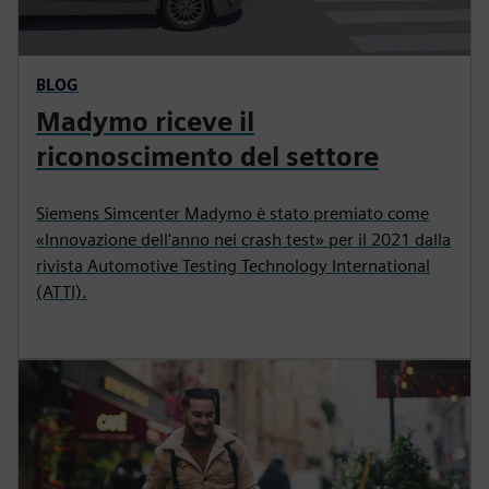
BLOG
Madymo riceve il
riconoscimento del settore
Siemens Simcenter Madymo è stato premiato come
«Innovazione dell'anno nei crash test» per il 2021 dalla
rivista Automotive Testing Technology International
(ATTI).