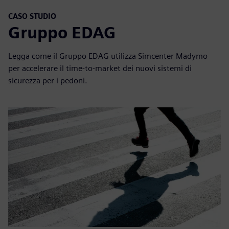
CASO STUDIO
Gruppo EDAG
Legga come il Gruppo EDAG utilizza Simcenter Madymo
per accelerare il time-to-market dei nuovi sistemi di
sicurezza per i pedoni.