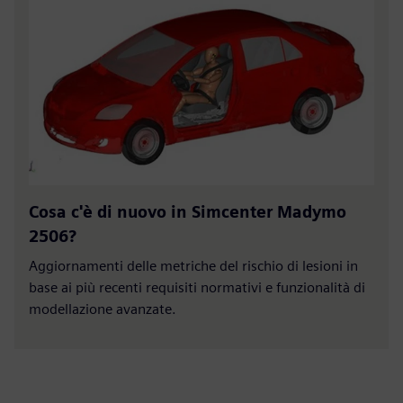
Cosa c'è di nuovo in Simcenter Madymo
2506?
Aggiornamenti delle metriche del rischio di lesioni in
base ai più recenti requisiti normativi e funzionalità di
modellazione avanzate.