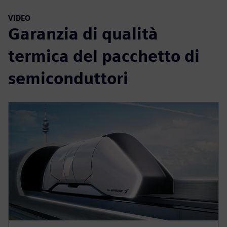
VIDEO
Garanzia di qualità
termica del pacchetto di
semiconduttori