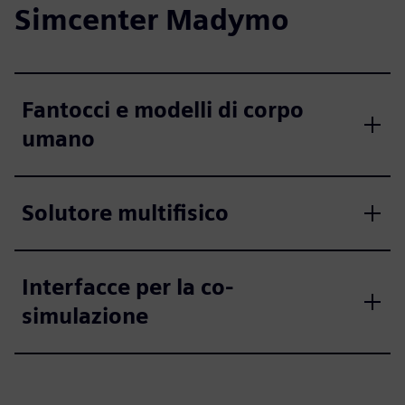
Simcenter Madymo
Fantocci e modelli di corpo
umano
Solutore multifisico
Interfacce per la co-
simulazione