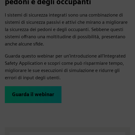
pedoni e degli occupanti
I sistemi di sicurezza integrati sono una combinazione di
sistemi di sicurezza passivi e attivi che mirano a migliorare
la sicurezza dei pedoni e degli occupanti. Sebbene questi
sistemi offrano una moltitudine di possibilità, presentano
anche alcune sfide.
Guarda questo webinar per un'introduzione all'Integrated
Safety Application e scopri come può risparmiare tempo,
migliorare le sue esecuzioni di simulazione e ridurre gli
errori di input degli utenti.
Guarda il webinar