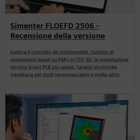
Simenter FLOEFD 2506 -
Recensione della versione
Esplora il controllo dei sottomodelli, l'utilizzo di
componenti basati su FMU in CFD 3D, la modellazione
termica Smart PCB più veloce, l'analisi strutturale
transitoria per studi termomeccanici e molto altro