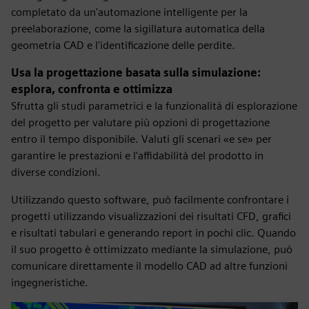
completato da un'automazione intelligente per la
preelaborazione, come la sigillatura automatica della
geometria CAD e l'identificazione delle perdite.
Usa la progettazione basata sulla simulazione:
esplora, confronta e ottimizza
Sfrutta gli studi parametrici e la funzionalità di esplorazione
del progetto per valutare più opzioni di progettazione
entro il tempo disponibile. Valuti gli scenari «e se» per
garantire le prestazioni e l'affidabilità del prodotto in
diverse condizioni.
Utilizzando questo software, può facilmente confrontare i
progetti utilizzando visualizzazioni dei risultati CFD, grafici
e risultati tabulari e generando report in pochi clic. Quando
il suo progetto è ottimizzato mediante la simulazione, può
comunicare direttamente il modello CAD ad altre funzioni
ingegneristiche.