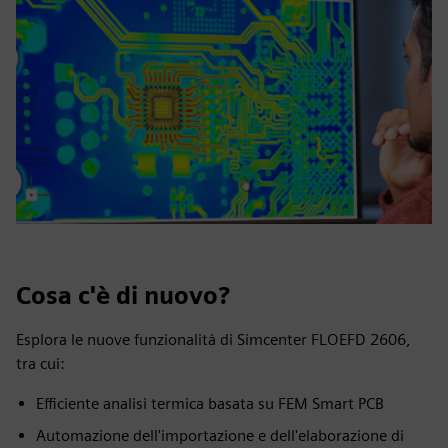
Cosa c'è di nuovo?
Esplora le nuove funzionalità di Simcenter FLOEFD 2606,
tra cui:
Efficiente analisi termica basata su FEM Smart PCB
Automazione dell'importazione e dell'elaborazione di