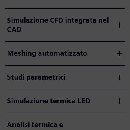
Simulazione CFD integrata nel
CAD
Meshing automatizzato
Studi parametrici
Simulazione termica LED
Analisi termica e