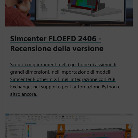
Simcenter FLOEFD 2406 -
Recensione della versione
Scopri i miglioramenti nella gestione di assiemi di
grandi dimensioni, nell'importazione di modelli
Simcenter Flotherm XT, nell'integrazione con PCB
Exchange, nel supporto per l'automazione Python e
altro ancora.