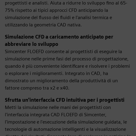
progettisti e analisti. Aiuta a ridurre lo sviluppo fino al 65-
75% rispetto ai tipici approcci CFD anticipando la
simulazione del flusso dei fluidi e l'analisi termica e
utilizzando la geometria CAD nativa.
Simulazione CFD a caricamento anticipato per
abbreviare lo sviluppo
Simcenter FLOEFD consente ai progettisti di eseguire la
simulazione nelle prime fasi del processo di progettazione,
quando è più conveniente identificare e risolvere i problemi
o esplorare i miglioramenti. Integrato in CAD, ha
dimostrato un miglioramento della produttività di un
fattore compreso tra x2 e x40.
Sfrutta un'interfaccia CFD intuitiva per i progettisti
Metti la simulazione nelle mani dei progettisti con
l'interfaccia integrata CAD FLOEFD di Simcenter,
l'impostazione e l'esecuzione della simulazione guidata, le
tecnologie di automazione intelligenti e la visualizzazione