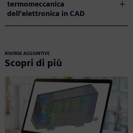
termomeccanica
dell'elettronica in CAD
RISORSE AGGIUNTIVE
Scopri di più