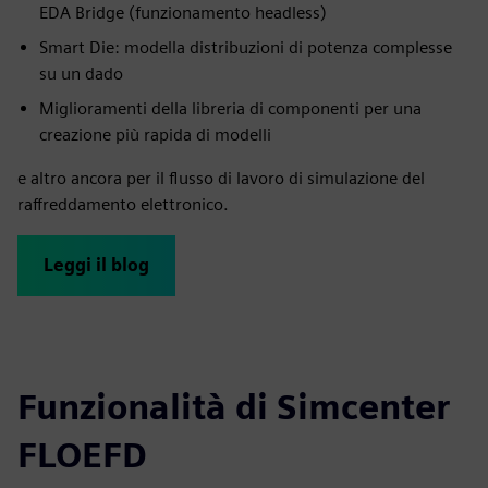
EDA Bridge (funzionamento headless)
Smart Die: modella distribuzioni di potenza complesse
su un dado
Miglioramenti della libreria di componenti per una
creazione più rapida di modelli
e altro ancora per il flusso di lavoro di simulazione del
raffreddamento elettronico.
Leggi il blog
Funzionalità di Simcenter
FLOEFD