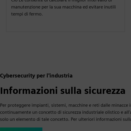
manutenzione per la sua macchina ed evitare inutili
tempi di fermo.
Cybersecurity per l'industria
Informazioni sulla sicurezza
Per proteggere impianti, sistemi, macchine e reti dalle minacc
continuamente un concetto di sicurezza industriale olistico e all
solo un elemento di tale concetto. Per ulteriori informazioni sulla 