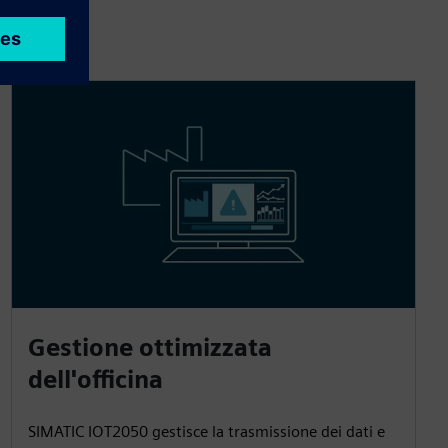
Gestione ottimizzata
dell'officina
SIMATIC IOT2050 gestisce la trasmissione dei dati e