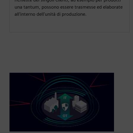
una tantum, possono essere trasmesse ed elaborate
all'interno dell'unità di produzione.