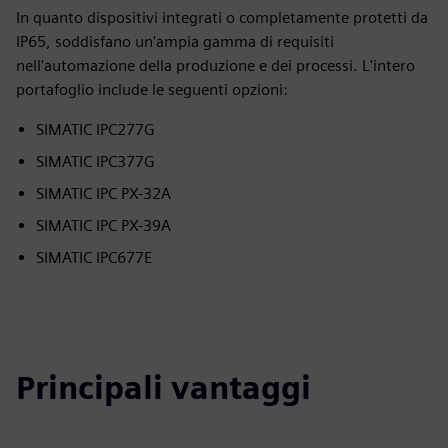
In quanto dispositivi integrati o completamente protetti da
IP65, soddisfano un'ampia gamma di requisiti
nell'automazione della produzione e dei processi. L'intero
portafoglio include le seguenti opzioni:
SIMATIC IPC277G
SIMATIC IPC377G
SIMATIC IPC PX-32A
SIMATIC IPC PX-39A
SIMATIC IPC677E
Principali vantaggi