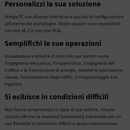
Personalizzi la sua soluzione
Scelga PC con diverse interfacce e opzioni di configurazione
all'interno del portafoglio. Molte opzioni sono espandibili
con slot M.2 e uno slot PCIe.
Semplifichi le sue operazioni
Visualization e attività di controllo per settori come
l'ingegneria meccanica, l'impiantistica, l'ingegneria del
traffico o la trasmissione di energia, nonché la costruzione
navale, l'automazione degli edifici, il magazzinaggio e la
logistica.
Si esibisce in condizioni difficili
Non faccia compromessi in base al suo settore. Alcune
opzioni offrono la massima funzionalità industriale per un
uso flessibile in condizioni difficili e senza manutenzione.