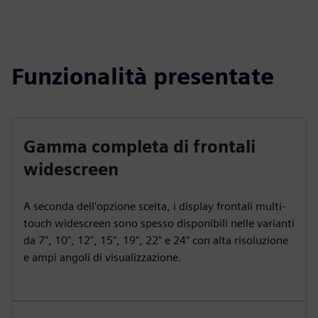
Funzionalità presentate
Gamma completa di frontali
widescreen
A seconda dell'opzione scelta, i display frontali multi-
touch widescreen sono spesso disponibili nelle varianti
da 7", 10", 12", 15", 19", 22" e 24" con alta risoluzione
e ampi angoli di visualizzazione.