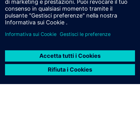
INFORMAZIONI SU SIEMENS