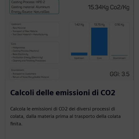
Calcoli delle emissioni di CO2
Calcola le emissioni di CO2 dei diversi processi di
colata, dalla materia prima al trasporto della colata
finita.