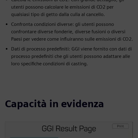
utenti possono calcolare le emissioni di CO2 per
qualsiasi tipo di getto dalla culla al cancello.
Confronta condizioni diverse: gli utenti possono
confrontare diverse fonderie, diverse fusioni o diversi
Paesi per vedere come influiranno sulle emissioni di CO2.
Dati di processo predefiniti: GGI viene fornito con dati di
processo predefiniti che gli utenti possono adattare alle
loro specifiche condizioni di casting.
Capacità in evidenza