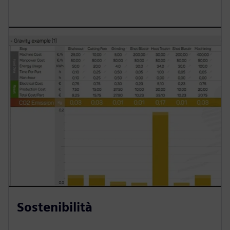
Sostenibilità