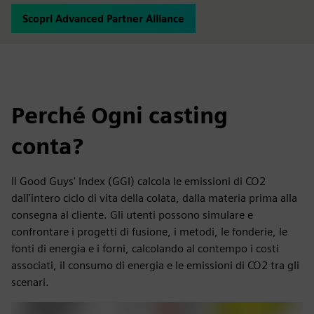
Scopri Advanced Partner Alliance
Perché Ogni casting
conta?
Il Good Guys' Index (GGI) calcola le emissioni di CO2
dall'intero ciclo di vita della colata, dalla materia prima alla
consegna al cliente. Gli utenti possono simulare e
confrontare i progetti di fusione, i metodi, le fonderie, le
fonti di energia e i forni, calcolando al contempo i costi
associati, il consumo di energia e le emissioni di CO2 tra gli
scenari.