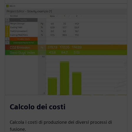
Calcolo dei costi
Calcola i costi di produzione dei diversi processi di
fusione.