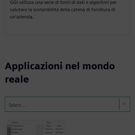
GGI utilizza una serie di fonti di dati e algoritmi per
valutare la sostenibilità della catena di fornitura di
un'azienda.
Applicazioni nel mondo
reale
Select...