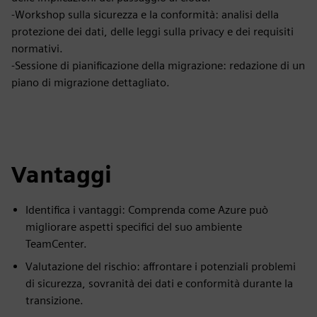
-Workshop sulla sicurezza e la conformità: analisi della
protezione dei dati, delle leggi sulla privacy e dei requisiti
normativi.
-Sessione di pianificazione della migrazione: redazione di un
piano di migrazione dettagliato.
Vantaggi
Identifica i vantaggi: Comprenda come Azure può
migliorare aspetti specifici del suo ambiente
TeamCenter.
Valutazione del rischio: affrontare i potenziali problemi
di sicurezza, sovranità dei dati e conformità durante la
transizione.