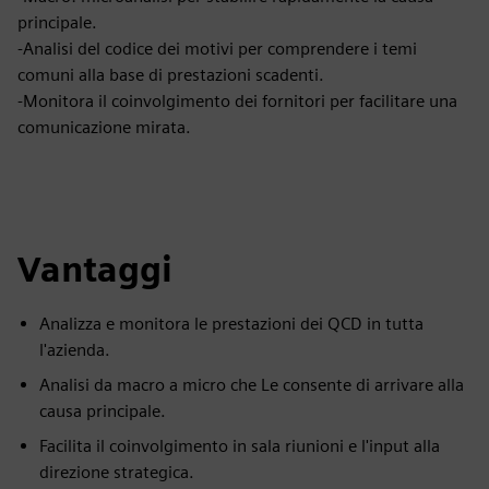
principale.
-Analisi del codice dei motivi per comprendere i temi
comuni alla base di prestazioni scadenti.
-Monitora il coinvolgimento dei fornitori per facilitare una
comunicazione mirata.
Vantaggi
Analizza e monitora le prestazioni dei QCD in tutta
l'azienda.
Analisi da macro a micro che Le consente di arrivare alla
causa principale.
Facilita il coinvolgimento in sala riunioni e l'input alla
direzione strategica.