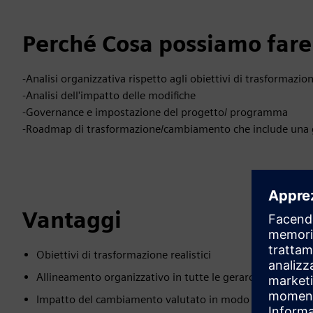
Perché Cosa possiamo fare 
-Analisi organizzativa rispetto agli obiettivi di trasformazio
-Analisi dell'impatto delle modifiche
-Governance e impostazione del progetto/ programma
-Roadmap di trasformazione/cambiamento che include una ge
Vantaggi
Obiettivi di trasformazione realistici
Allineamento organizzativo in tutte le gerarchie
Impatto del cambiamento valutato in modo chiaro per o