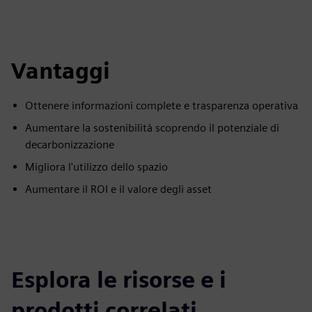
Vantaggi
Ottenere informazioni complete e trasparenza operativa
Aumentare la sostenibilità scoprendo il potenziale di
decarbonizzazione
Migliora l'utilizzo dello spazio
Aumentare il ROI e il valore degli asset
Esplora le risorse e i
prodotti correlati