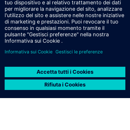
Informazioni e risorse aggiuntive
Caso studio