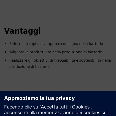
Vantaggi
Ridurre i tempi di sviluppo e consegna della batteria
Migliora la produttività nella produzione di batterie
Realizzare gli obiettivi di tracciabilità e sostenibilità nella
produzione di batterie
Esplora le risorse e i
prodotti correlati