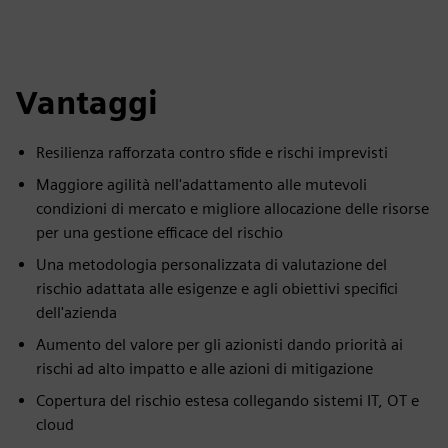
Vantaggi
Resilienza rafforzata contro sfide e rischi imprevisti
Maggiore agilità nell'adattamento alle mutevoli
condizioni di mercato e migliore allocazione delle risorse
per una gestione efficace del rischio
Una metodologia personalizzata di valutazione del
rischio adattata alle esigenze e agli obiettivi specifici
dell'azienda
Aumento del valore per gli azionisti dando priorità ai
rischi ad alto impatto e alle azioni di mitigazione
Copertura del rischio estesa collegando sistemi IT, OT e
cloud