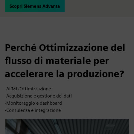
Scopri Siemens Advanta
Perché Ottimizzazione del
flusso di materiale per
accelerare la produzione?
-AI/ML/Ottimizzazione
-Acquisizione e gestione dei dati
-Monitoraggio e dashboard
-Consulenza e integrazione