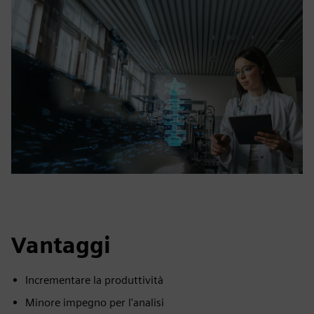
Vantaggi
Incrementare la produttività
Minore impegno per l'analisi