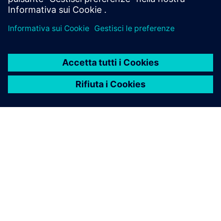
INFORMAZIONI SU SIEMENS