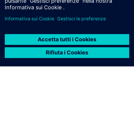
INFORMAZIONI SU SIEMENS