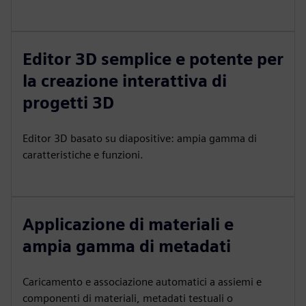
Editor 3D semplice e potente per
la creazione interattiva di
progetti 3D
Editor 3D basato su diapositive: ampia gamma di
caratteristiche e funzioni.
Applicazione di materiali e
ampia gamma di metadati
Caricamento e associazione automatici a assiemi e
componenti di materiali, metadati testuali o