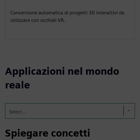
Conversione automatica di progetti 3D interattivi da
utilizzare con occhiali VR.
Applicazioni nel mondo
reale
Select...
Spiegare concetti