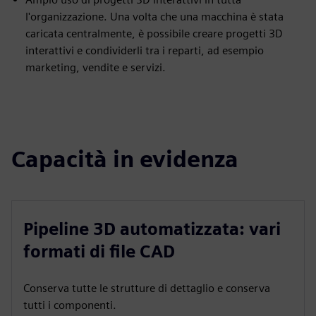
l'organizzazione. Una volta che una macchina è stata
caricata centralmente, è possibile creare progetti 3D
interattivi e condividerli tra i reparti, ad esempio
marketing, vendite e servizi.
Capacità in evidenza
Pipeline 3D automatizzata: vari
formati di file CAD
Conserva tutte le strutture di dettaglio e conserva
tutti i componenti.