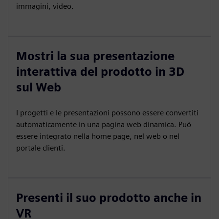
immagini, video.
Mostri la sua presentazione
interattiva del prodotto in 3D
sul Web
I progetti e le presentazioni possono essere convertiti
automaticamente in una pagina web dinamica. Può
essere integrato nella home page, nel web o nel
portale clienti.
Presenti il suo prodotto anche in
VR