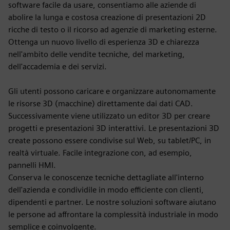
software facile da usare, consentiamo alle aziende di
abolire la lunga e costosa creazione di presentazioni 2D
ricche di testo o il ricorso ad agenzie di marketing esterne.
Ottenga un nuovo livello di esperienza 3D e chiarezza
nell'ambito delle vendite tecniche, del marketing,
dell'accademia e dei servizi.
Gli utenti possono caricare e organizzare autonomamente
le risorse 3D (macchine) direttamente dai dati CAD.
Successivamente viene utilizzato un editor 3D per creare
progetti e presentazioni 3D interattivi. Le presentazioni 3D
create possono essere condivise sul Web, su tablet/PC, in
realtà virtuale. Facile integrazione con, ad esempio,
pannelli HMI.
Conserva le conoscenze tecniche dettagliate all'interno
dell'azienda e condividile in modo efficiente con clienti,
dipendenti e partner. Le nostre soluzioni software aiutano
le persone ad affrontare la complessità industriale in modo
semplice e coinvolgente.