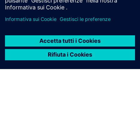
INFORMAZIONI SU SIEMENS