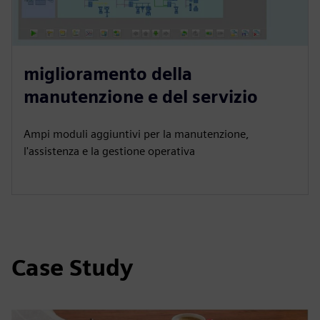
miglioramento della
manutenzione e del servizio
Ampi moduli aggiuntivi per la manutenzione,
l'assistenza e la gestione operativa
Case Study