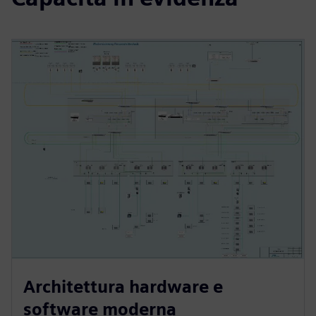
Architettura hardware e
software moderna