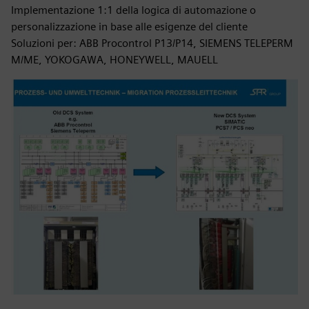
Implementazione 1:1 della logica di automazione o
personalizzazione in base alle esigenze del cliente
Soluzioni per: ABB Procontrol P13/P14, SIEMENS TELEPERM
M/ME, YOKOGAWA, HONEYWELL, MAUELL