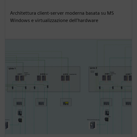
Architettura client-server moderna basata su MS
Windows e virtualizzazione dell'hardware