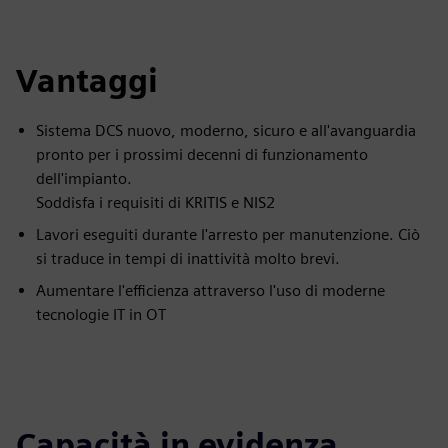
Vantaggi
Sistema DCS nuovo, moderno, sicuro e all'avanguardia
pronto per i prossimi decenni di funzionamento
dell'impianto.
Soddisfa i requisiti di KRITIS e NIS2
Lavori eseguiti durante l'arresto per manutenzione. Ciò
si traduce in tempi di inattività molto brevi.
Aumentare l'efficienza attraverso l'uso di moderne
tecnologie IT in OT
Capacità in evidenza