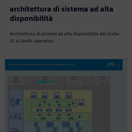
architettura di sistema ad alta
disponibilità
Architettura di sistema ad alta disponibilità dal livello
IO al livello operativo