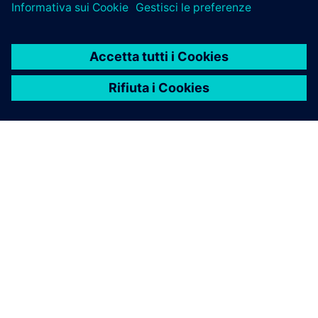
INFORMAZIONI SU SIEMENS
INFORMAZIONI SULL'AZIENDA