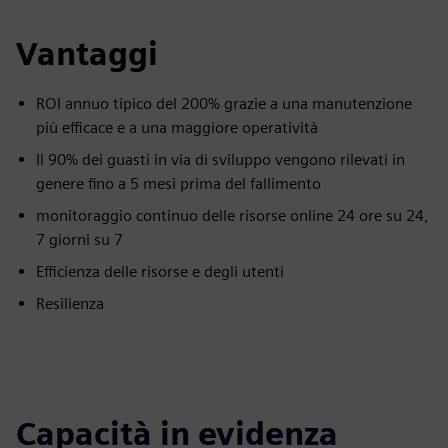
Vantaggi
ROI annuo tipico del 200% grazie a una manutenzione
più efficace e a una maggiore operatività
Il 90% dei guasti in via di sviluppo vengono rilevati in
genere fino a 5 mesi prima del fallimento
monitoraggio continuo delle risorse online 24 ore su 24,
7 giorni su 7
Efficienza delle risorse e degli utenti
Resilienza
Capacità in evidenza