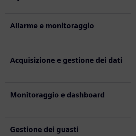
Allarme e monitoraggio
Acquisizione e gestione dei dati
Monitoraggio e dashboard
Gestione dei guasti