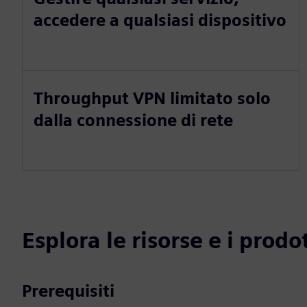
accedere a qualsiasi dispositivo
Throughput VPN limitato solo
dalla connessione di rete
Esplora le risorse e i prodot
Prerequisiti