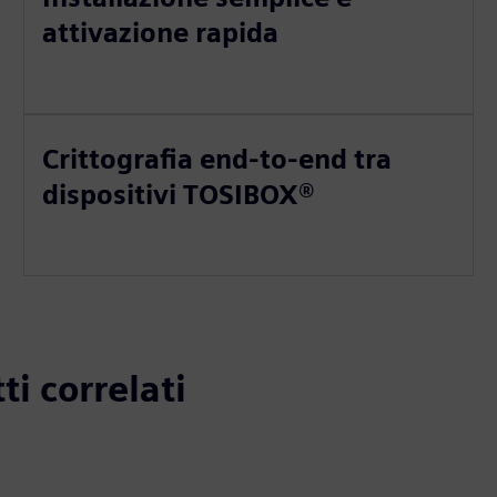
attivazione rapida
Crittografia end-to-end tra
dispositivi TOSIBOX®
ti correlati