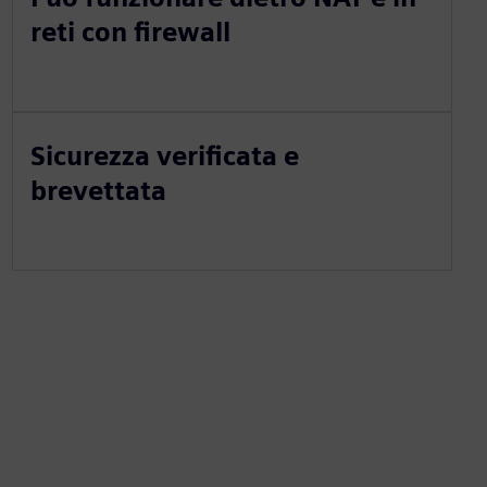
reti con firewall
Sicurezza verificata e
brevettata