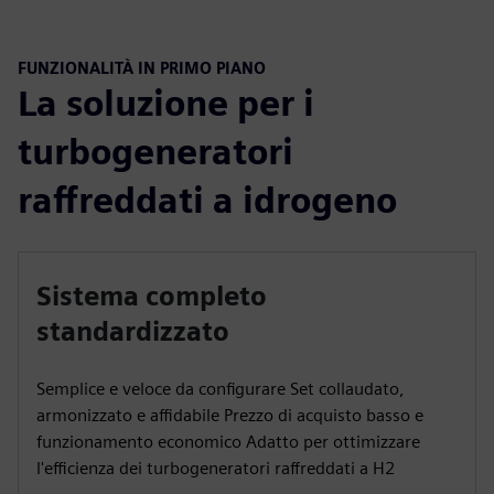
FUNZIONALITÀ IN PRIMO PIANO
La soluzione per i
turbogeneratori
raffreddati a idrogeno
Sistema completo
standardizzato
Semplice e veloce da configurare Set collaudato,
armonizzato e affidabile Prezzo di acquisto basso e
funzionamento economico Adatto per ottimizzare
l'efficienza dei turbogeneratori raffreddati a H2