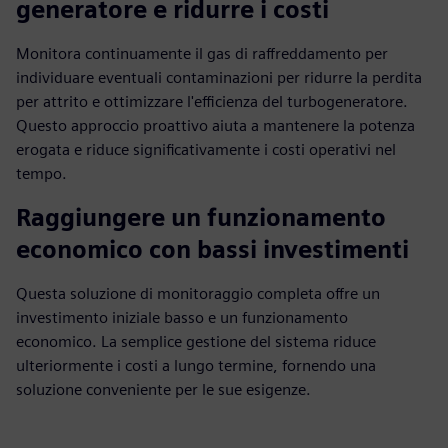
generatore e ridurre i costi
Monitora continuamente il gas di raffreddamento per
individuare eventuali contaminazioni per ridurre la perdita
per attrito e ottimizzare l'efficienza del turbogeneratore.
Questo approccio proattivo aiuta a mantenere la potenza
erogata e riduce significativamente i costi operativi nel
tempo.
Raggiungere un funzionamento
economico con bassi investimenti
Questa soluzione di monitoraggio completa offre un
investimento iniziale basso e un funzionamento
economico. La semplice gestione del sistema riduce
ulteriormente i costi a lungo termine, fornendo una
soluzione conveniente per le sue esigenze.