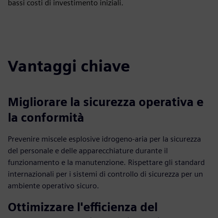
bassi costi di investimento iniziali.
Vantaggi chiave
Migliorare la sicurezza operativa e
la conformità
Prevenire miscele esplosive idrogeno-aria per la sicurezza
del personale e delle apparecchiature durante il
funzionamento e la manutenzione. Rispettare gli standard
internazionali per i sistemi di controllo di sicurezza per un
ambiente operativo sicuro.
Ottimizzare l'efficienza del