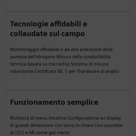
Tecnologie affidabili e
collaudate sul campo
Monitoraggio affidabile e ad alta precisione della
purezza dell'idrogeno Misura della conducibilità
termica basata su microchip Sistema di misura
ridondante Certificato SIL 1 per l'hardware di analisi
Funzionamento semplice
Richiesta di menu intuitiva Configurazione su display
di grandi dimensioni con testo in chiaro Uso possibile
di CO2 e AR come gas inerte