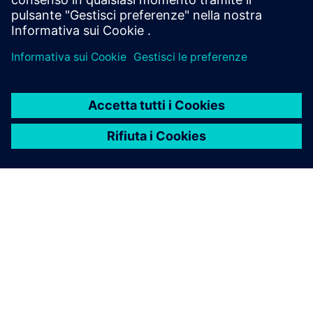
Entrambi
INFORMAZIONI SU SIEMENS