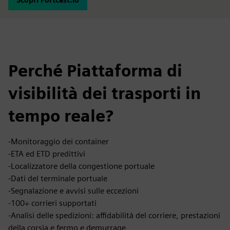
Perché Piattaforma di
visibilità dei trasporti in
tempo reale?
-Monitoraggio dei container
-ETA ed ETD predittivi
-Localizzatore della congestione portuale
-Dati del terminale portuale
-Segnalazione e avvisi sulle eccezioni
-100+ corrieri supportati
-Analisi delle spedizioni: affidabilità del corriere, prestazioni
della corsia e fermo e demurrage