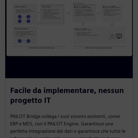
Facile da implementare, nessun
progetto IT
PAILOT Bridge collega i suoi sistemi esistenti, come
ERP e MES, con il PAILOT Engine. Garantisce una
perfetta integrazione dei dati e garantisce che tutte le