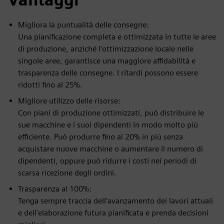
Migliora la puntualità delle consegne:
Una pianificazione completa e ottimizzata in tutte le aree
di produzione, anziché l'ottimizzazione locale nelle
singole aree, garantisce una maggiore affidabilità e
trasparenza delle consegne. I ritardi possono essere
ridotti fino al 25%.
Migliore utilizzo delle risorse:
Con piani di produzione ottimizzati, può distribuire le
sue macchine e i suoi dipendenti in modo molto più
efficiente. Può produrre fino al 20% in più senza
acquistare nuove macchine o aumentare il numero di
dipendenti, oppure può ridurre i costi nei periodi di
scarsa ricezione degli ordini.
Trasparenza al 100%:
Tenga sempre traccia dell'avanzamento dei lavori attuali
e dell'elaborazione futura pianificata e prenda decisioni