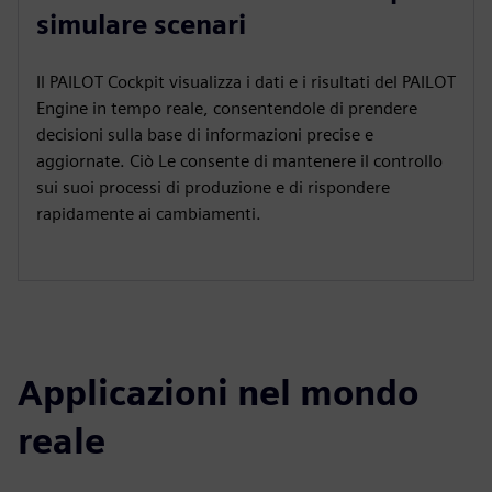
simulare scenari
Il PAILOT Cockpit visualizza i dati e i risultati del PAILOT
Engine in tempo reale, consentendole di prendere
decisioni sulla base di informazioni precise e
aggiornate. Ciò Le consente di mantenere il controllo
sui suoi processi di produzione e di rispondere
rapidamente ai cambiamenti.
Applicazioni nel mondo
reale