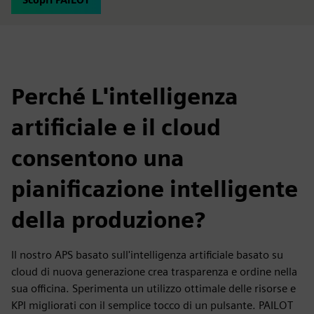
Perché L'intelligenza
artificiale e il cloud
consentono una
pianificazione intelligente
della produzione?
Il nostro APS basato sull'intelligenza artificiale basato su
cloud di nuova generazione crea trasparenza e ordine nella
sua officina. Sperimenta un utilizzo ottimale delle risorse e
KPI migliorati con il semplice tocco di un pulsante. PAILOT