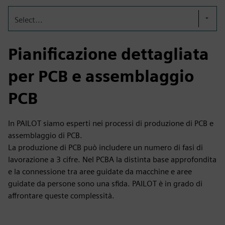
Select...
Pianificazione dettagliata
per PCB e assemblaggio
PCB
In PAILOT siamo esperti nei processi di produzione di PCB e
assemblaggio di PCB.
La produzione di PCB può includere un numero di fasi di
lavorazione a 3 cifre. Nel PCBA la distinta base approfondita
e la connessione tra aree guidate da macchine e aree
guidate da persone sono una sfida. PAILOT è in grado di
affrontare queste complessità.