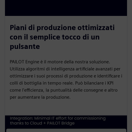
Piani di produzione ottimizzati
con il semplice tocco di un
pulsante
PAILOT Engine è il motore della nostra soluzione.
Utilizza algoritmi di intelligenza artificiale avanzati per
ottimizzare i suoi processi di produzione e identificare i
colli di bottiglia in tempo reale. Può bilanciare i KPI
come l'efficienza, la puntualità delle consegne e altro
per aumentare la produzione.