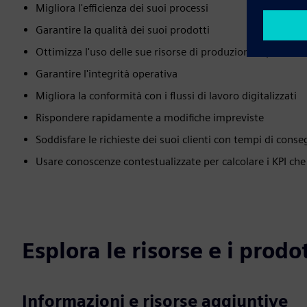
Migliora l'efficienza dei suoi processi
Garantire la qualità dei suoi prodotti
Ottimizza l'uso delle sue risorse di produzione e previen
Garantire l'integrità operativa
Migliora la conformità con i flussi di lavoro digitalizzati
Rispondere rapidamente a modifiche impreviste
Soddisfare le richieste dei suoi clienti con tempi di conse
Usare conoscenze contestualizzate per calcolare i KPI che 
Esplora le risorse e i prodot
Informazioni e risorse aggiuntive