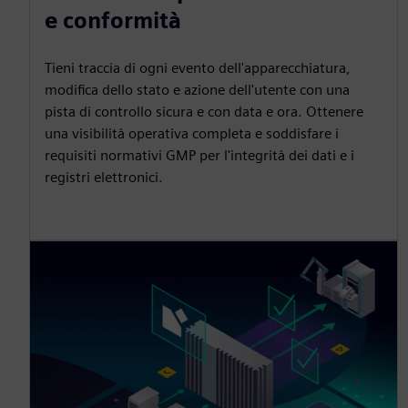
e conformità
Tieni traccia di ogni evento dell'apparecchiatura,
modifica dello stato e azione dell'utente con una
pista di controllo sicura e con data e ora. Ottenere
una visibilità operativa completa e soddisfare i
requisiti normativi GMP per l'integrità dei dati e i
registri elettronici.