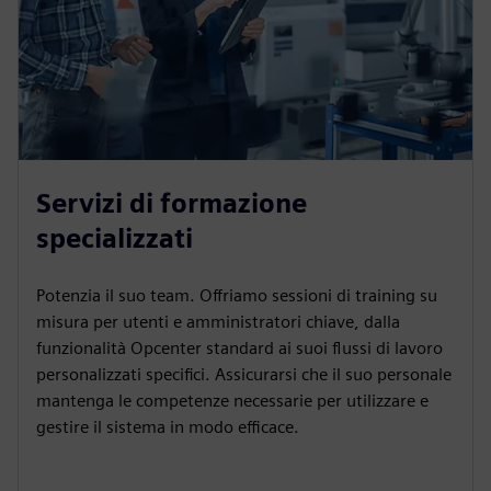
Servizi di formazione
specializzati
Potenzia il suo team. Offriamo sessioni di training su
misura per utenti e amministratori chiave, dalla
funzionalità Opcenter standard ai suoi flussi di lavoro
personalizzati specifici. Assicurarsi che il suo personale
mantenga le competenze necessarie per utilizzare e
gestire il sistema in modo efficace.