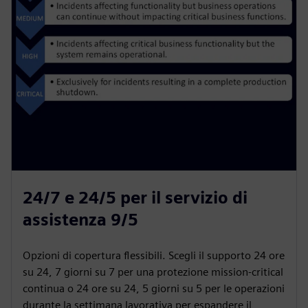
24/7 e 24/5 per il servizio di
assistenza 9/5
Opzioni di copertura flessibili. Scegli il supporto 24 ore
su 24, 7 giorni su 7 per una protezione mission-critical
continua o 24 ore su 24, 5 giorni su 5 per le operazioni
durante la settimana lavorativa per espandere il