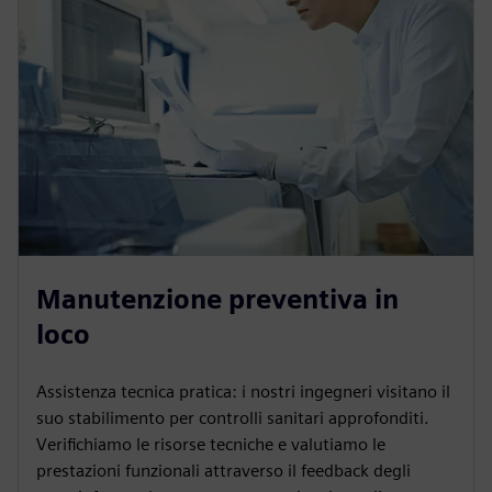
Manutenzione preventiva in
loco
Assistenza tecnica pratica: i nostri ingegneri visitano il
suo stabilimento per controlli sanitari approfonditi.
Verifichiamo le risorse tecniche e valutiamo le
prestazioni funzionali attraverso il feedback degli