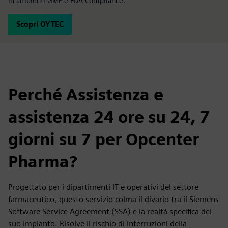
in ambienti GMP e FDA Compliance.
Scopri OYTEC
Perché Assistenza e
assistenza 24 ore su 24, 7
giorni su 7 per Opcenter
Pharma?
Progettato per i dipartimenti IT e operativi del settore
farmaceutico, questo servizio colma il divario tra il Siemens
Software Service Agreement (SSA) e la realtà specifica del
suo impianto. Risolve il rischio di interruzioni della