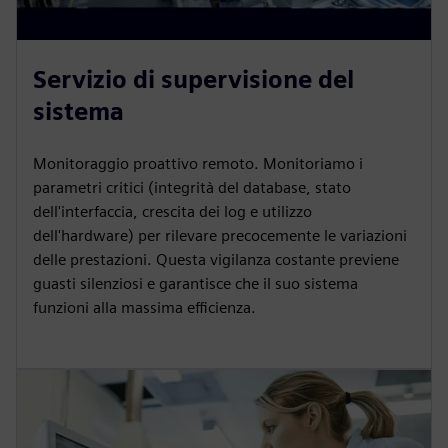
Servizio di supervisione del
sistema
Monitoraggio proattivo remoto. Monitoriamo i
parametri critici (integrità del database, stato
dell'interfaccia, crescita dei log e utilizzo
dell'hardware) per rilevare precocemente le variazioni
delle prestazioni. Questa vigilanza costante previene
guasti silenziosi e garantisce che il suo sistema
funzioni alla massima efficienza.