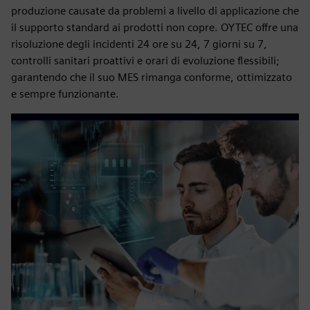
produzione causate da problemi a livello di applicazione che
il supporto standard ai prodotti non copre. OYTEC offre una
risoluzione degli incidenti 24 ore su 24, 7 giorni su 7,
controlli sanitari proattivi e orari di evoluzione flessibili;
garantendo che il suo MES rimanga conforme, ottimizzato
e sempre funzionante.