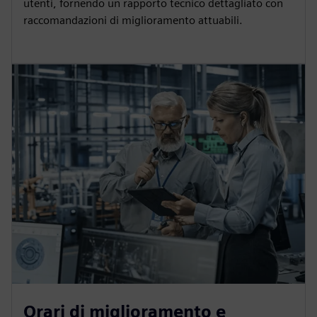
utenti, fornendo un rapporto tecnico dettagliato con
raccomandazioni di miglioramento attuabili.
Orari di miglioramento e