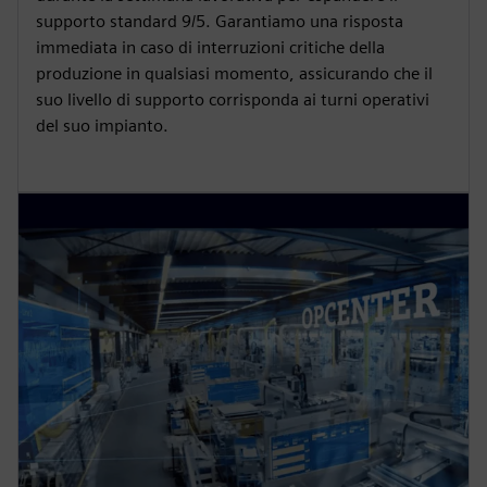
supporto standard 9/5. Garantiamo una risposta
immediata in caso di interruzioni critiche della
produzione in qualsiasi momento, assicurando che il
suo livello di supporto corrisponda ai turni operativi
del suo impianto.