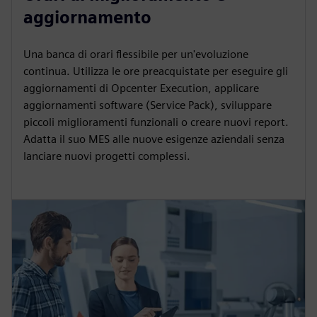
aggiornamento
Una banca di orari flessibile per un'evoluzione
continua. Utilizza le ore preacquistate per eseguire gli
aggiornamenti di Opcenter Execution, applicare
aggiornamenti software (Service Pack), sviluppare
piccoli miglioramenti funzionali o creare nuovi report.
Adatta il suo MES alle nuove esigenze aziendali senza
lanciare nuovi progetti complessi.