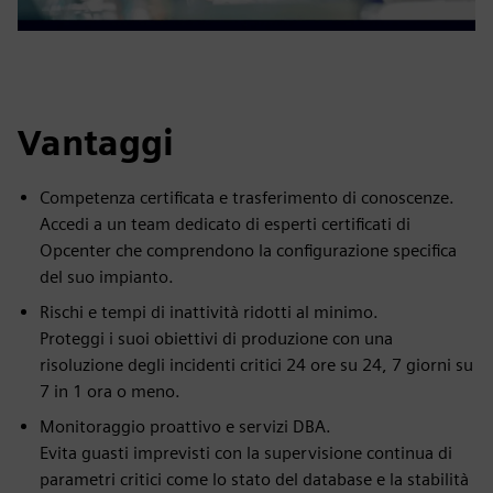
Vantaggi
Competenza certificata e trasferimento di conoscenze.
Accedi a un team dedicato di esperti certificati di
Opcenter che comprendono la configurazione specifica
del suo impianto.
Rischi e tempi di inattività ridotti al minimo.
Proteggi i suoi obiettivi di produzione con una
risoluzione degli incidenti critici 24 ore su 24, 7 giorni su
7 in 1 ora o meno.
Monitoraggio proattivo e servizi DBA.
Evita guasti imprevisti con la supervisione continua di
parametri critici come lo stato del database e la stabilità