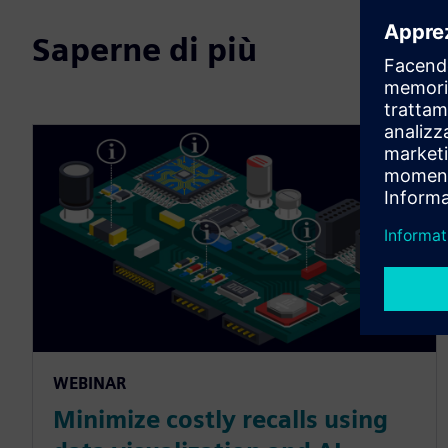
Saperne di più
WEBINAR
Minimize costly recalls using