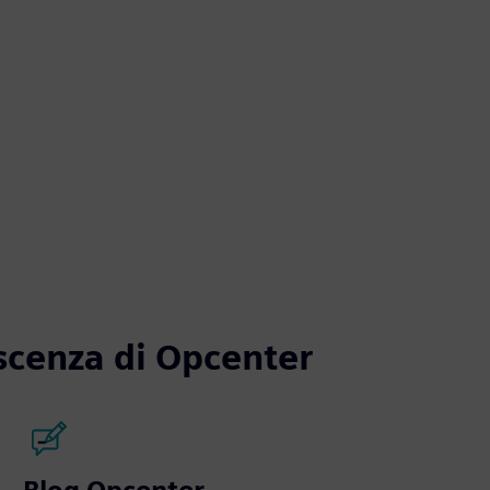
scenza di Opcenter