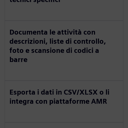
Documenta le attività con
descrizioni, liste di controllo,
foto e scansione di codici a
barre
Esporta i dati in CSV/XLSX o li
integra con piattaforme AMR