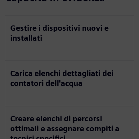
Gestire i dispositivi nuovi e
installati
Carica elenchi dettagliati dei
contatori dell'acqua
Creare elenchi di percorsi
ottimali e assegnare compiti a
tecnici specifici