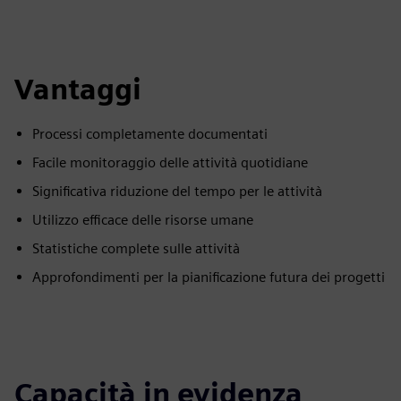
Vantaggi
Processi completamente documentati
Facile monitoraggio delle attività quotidiane
Significativa riduzione del tempo per le attività
Utilizzo efficace delle risorse umane
Statistiche complete sulle attività
Approfondimenti per la pianificazione futura dei progetti
Capacità in evidenza