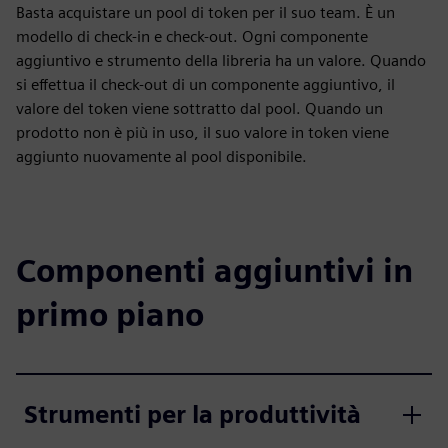
Basta acquistare un pool di token per il suo team. È un
modello di check-in e check-out. Ogni componente
aggiuntivo e strumento della libreria ha un valore. Quando
si effettua il check-out di un componente aggiuntivo, il
valore del token viene sottratto dal pool. Quando un
prodotto non è più in uso, il suo valore in token viene
aggiunto nuovamente al pool disponibile.
Componenti aggiuntivi in
primo piano
Strumenti per la produttività