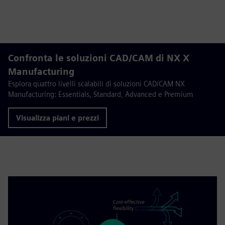
Confronta le soluzioni CAD/CAM di NX X
Manufacturing
Esplora quattro livelli scalabili di soluzioni CAD/CAM NX
Manufacturing: Essentials, Standard, Advanced e Premium
Visualizza piani e prezzi