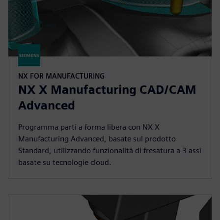
NX FOR MANUFACTURING
NX X Manufacturing CAD/CAM
Advanced
Programma parti a forma libera con NX X
Manufacturing Advanced, basate sul prodotto
Standard, utilizzando funzionalità di fresatura a 3 assi
basate su tecnologie cloud.