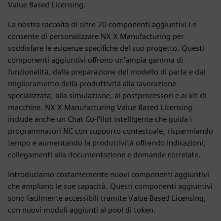
Value Based Licensing.
La nostra raccolta di oltre 20 componenti aggiuntivi Le
consente di personalizzare NX X Manufacturing per
soddisfare le esigenze specifiche del suo progetto. Questi
componenti aggiuntivi offrono un'ampia gamma di
funzionalità, dalla preparazione del modello di parte e dal
miglioramento della produttività alla lavorazione
specializzata, alla simulazione, ai postprocessori e ai kit di
macchine. NX X Manufacturing Value Based Licensing
include anche un Chat Co-Pilot intelligente che guida i
programmatori NC con supporto contestuale, risparmiando
tempo e aumentando la produttività offrendo indicazioni,
collegamenti alla documentazione e domande correlate.
Introduciamo costantemente nuovi componenti aggiuntivi
che ampliano le sue capacità. Questi componenti aggiuntivi
sono facilmente accessibili tramite Value Based Licensing,
con nuovi moduli aggiunti al pool di token.