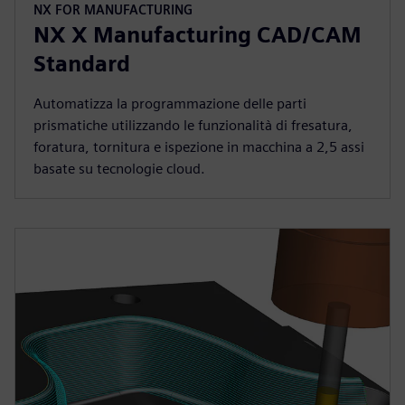
NX FOR MANUFACTURING
NX X Manufacturing CAD/CAM
Standard
Automatizza la programmazione delle parti
prismatiche utilizzando le funzionalità di fresatura,
foratura, tornitura e ispezione in macchina a 2,5 assi
basate su tecnologie cloud.