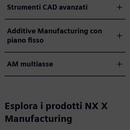
Strumenti CAD avanzati
Additive Manufacturing con
piano fisso
AM multiasse
Esplora i prodotti NX X
Manufacturing