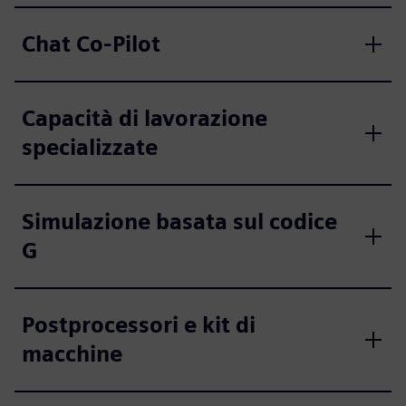
Chat Co-Pilot
Capacità di lavorazione
specializzate
Simulazione basata sul codice
G
Postprocessori e kit di
macchine