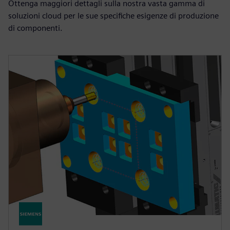
Ottenga maggiori dettagli sulla nostra vasta gamma di
soluzioni cloud per le sue specifiche esigenze di produzione
di componenti.