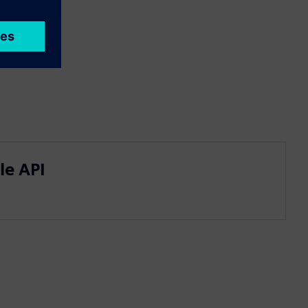
le API