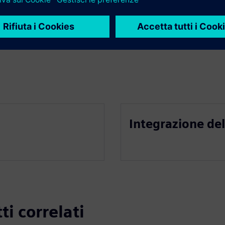
Integrazione del
ti correlati