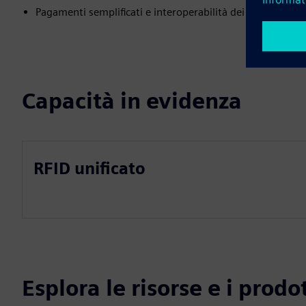
Pagamenti semplificati e interoperabilità dei dati
Capacità in evidenza
RFID unificato
Esplora le risorse e i prodot