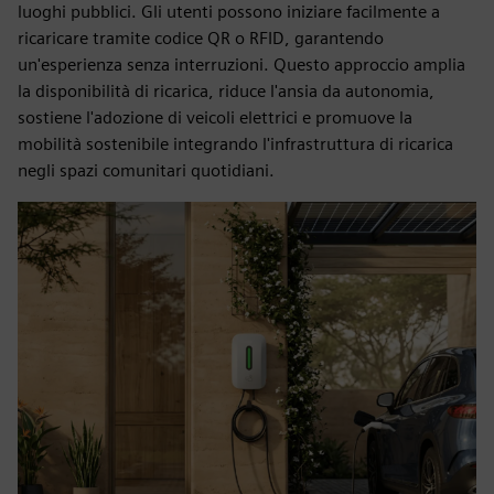
luoghi pubblici. Gli utenti possono iniziare facilmente a
ricaricare tramite codice QR o RFID, garantendo
un'esperienza senza interruzioni. Questo approccio amplia
la disponibilità di ricarica, riduce l'ansia da autonomia,
sostiene l'adozione di veicoli elettrici e promuove la
mobilità sostenibile integrando l'infrastruttura di ricarica
negli spazi comunitari quotidiani.