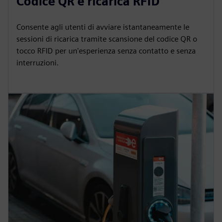
Codice QR e ricarica RFID
Consente agli utenti di avviare istantaneamente le
sessioni di ricarica tramite scansione del codice QR o
tocco RFID per un'esperienza senza contatto e senza
interruzioni.