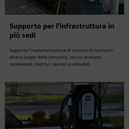
Supporto per l'infrastruttura in
più sedi
Supporta l'implementazione di stazioni di ricarica in
diversi luoghi della comunità, tra cui ambienti
residenziali, ricettivi, sanitari e aziendali.