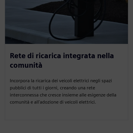
Rete di ricarica integrata nella
comunità
Incorpora la ricarica dei veicoli elettrici negli spazi
pubblici di tutti i giorni, creando una rete
interconnessa che cresce insieme alle esigenze della
comunità e all'adozione di veicoli elettrici.