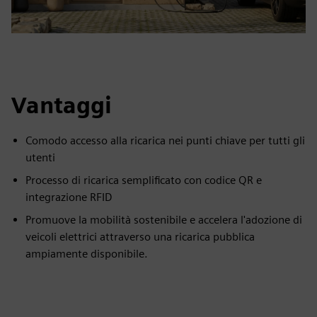
Vantaggi
Comodo accesso alla ricarica nei punti chiave per tutti gli
utenti
Processo di ricarica semplificato con codice QR e
integrazione RFID
Promuove la mobilità sostenibile e accelera l'adozione di
veicoli elettrici attraverso una ricarica pubblica
ampiamente disponibile.