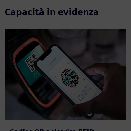
Capacità in evidenza