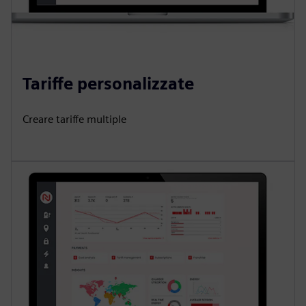
Tariffe personalizzate
Creare tariffe multiple