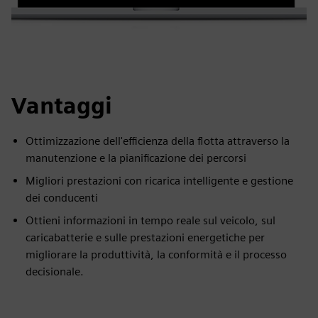
Vantaggi
Ottimizzazione dell'efficienza della flotta attraverso la
manutenzione e la pianificazione dei percorsi
Migliori prestazioni con ricarica intelligente e gestione
dei conducenti
Ottieni informazioni in tempo reale sul veicolo, sul
caricabatterie e sulle prestazioni energetiche per
migliorare la produttività, la conformità e il processo
decisionale.