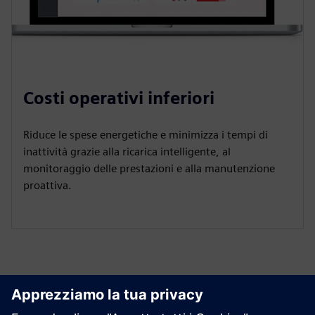
Costi operativi inferiori
Riduce le spese energetiche e minimizza i tempi di
inattività grazie alla ricarica intelligente, al
monitoraggio delle prestazioni e alla manutenzione
proattiva.
Esplora le risorse e i