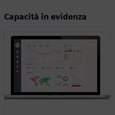
Capacità in evidenza