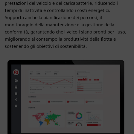
prestazioni del veicolo e del caricabatterie, riducendo i
tempi di inattività e controllando i costi energetici.
Supporta anche la pianificazione dei percorsi, il
monitoraggio della manutenzione e la gestione della
conformità, garantendo che i veicoli siano pronti per l'uso,
migliorando al contempo la produttività della flotta e
sostenendo gli obiettivi di sostenibilità.