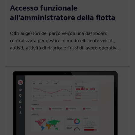
Accesso funzionale
all'amministratore della flotta
Offri ai gestori del parco veicoli una dashboard
centralizzata per gestire in modo efficiente veicoli,
autisti, attività di ricarica e flussi di lavoro operativi.