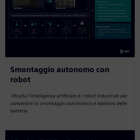
Smontaggio autonomo con
robot
‐Sfrutta l'intelligenza artificiale e i robot industriali per
consentire lo smontaggio automatico e adattivo delle
batterie