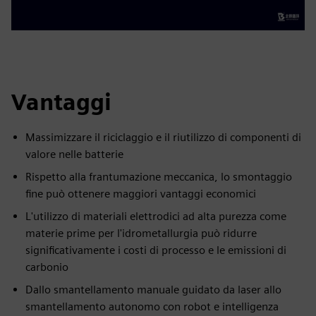
Vantaggi
Massimizzare il riciclaggio e il riutilizzo di componenti di
valore nelle batterie
Rispetto alla frantumazione meccanica, lo smontaggio
fine può ottenere maggiori vantaggi economici
L'utilizzo di materiali elettrodici ad alta purezza come
materie prime per l'idrometallurgia può ridurre
significativamente i costi di processo e le emissioni di
carbonio
Dallo smantellamento manuale guidato da laser allo
smantellamento autonomo con robot e intelligenza