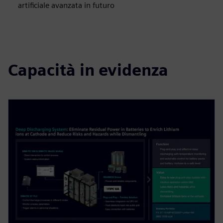
artificiale avanzata in futuro
Capacità in evidenza