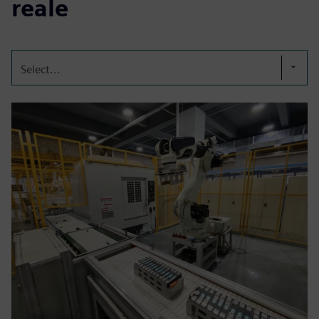
reale
Select...