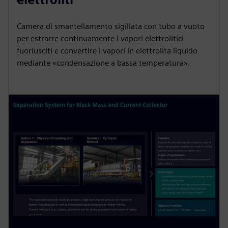
Camera di smantellamento sigillata con tubo a vuoto
per estrarre continuamente i vapori elettrolitici
fuoriusciti e convertire i vapori in elettrolita liquido
mediante «condensazione a bassa temperatura».