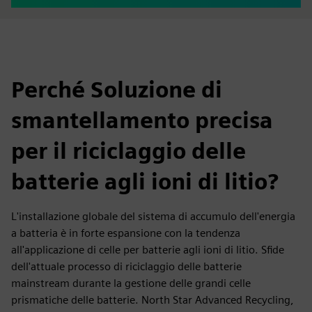
Perché Soluzione di
smantellamento precisa
per il riciclaggio delle
batterie agli ioni di litio?
L'installazione globale del sistema di accumulo dell'energia
a batteria è in forte espansione con la tendenza
all'applicazione di celle per batterie agli ioni di litio. Sfide
dell'attuale processo di riciclaggio delle batterie
mainstream durante la gestione delle grandi celle
prismatiche delle batterie. North Star Advanced Recycling,