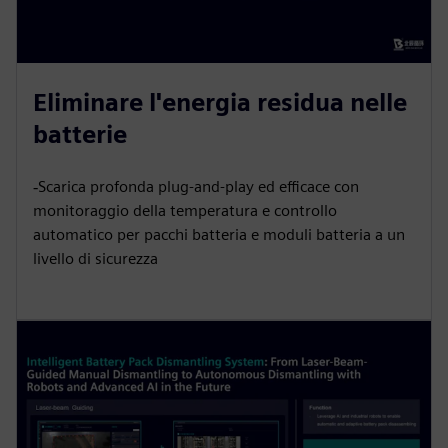
Eliminare l'energia residua nelle
batterie
‐Scarica profonda plug-and-play ed efficace con
monitoraggio della temperatura e controllo
automatico per pacchi batteria e moduli batteria a un
livello di sicurezza