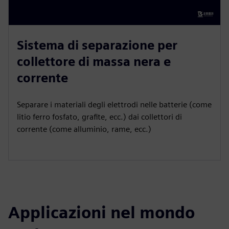
Sistema di separazione per
collettore di massa nera e
corrente
Separare i materiali degli elettrodi nelle batterie (come
litio ferro fosfato, grafite, ecc.) dai collettori di
corrente (come alluminio, rame, ecc.)
Applicazioni nel mondo