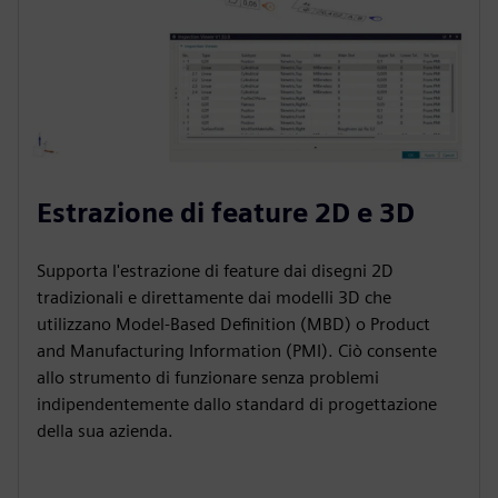
Estrazione di feature 2D e 3D
Supporta l'estrazione di feature dai disegni 2D
tradizionali e direttamente dai modelli 3D che
utilizzano Model-Based Definition (MBD) o Product
and Manufacturing Information (PMI). Ciò consente
allo strumento di funzionare senza problemi
indipendentemente dallo standard di progettazione
della sua azienda.