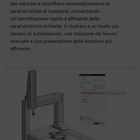
per valutare e classificare automaticamente le
caratteristiche di ispezione, consentendo
un'identificazione rapida e affidabile delle
caratteristiche richieste. Il risultato è un livello più
elevato di automazione, una riduzione del lavoro
manuale e una preparazione delle ispezioni più
efficiente.