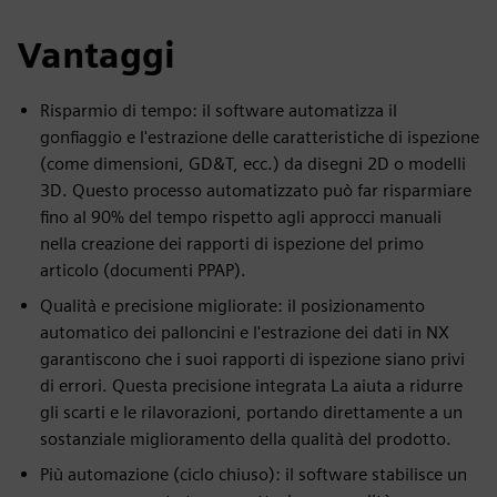
Vantaggi
Risparmio di tempo: il software automatizza il
gonfiaggio e l'estrazione delle caratteristiche di ispezione
(come dimensioni, GD&T, ecc.) da disegni 2D o modelli
3D. Questo processo automatizzato può far risparmiare
fino al 90% del tempo rispetto agli approcci manuali
nella creazione dei rapporti di ispezione del primo
articolo (documenti PPAP).
Qualità e precisione migliorate: il posizionamento
automatico dei palloncini e l'estrazione dei dati in NX
garantiscono che i suoi rapporti di ispezione siano privi
di errori. Questa precisione integrata La aiuta a ridurre
gli scarti e le rilavorazioni, portando direttamente a un
sostanziale miglioramento della qualità del prodotto.
Più automazione (ciclo chiuso): il software stabilisce un