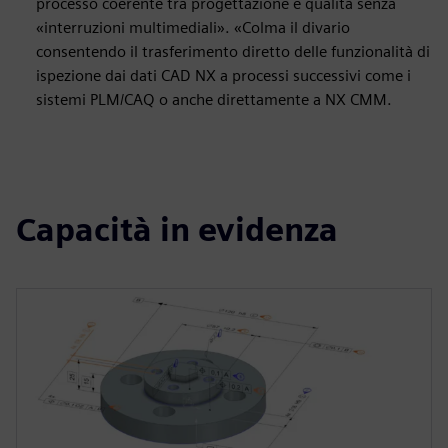
processo coerente tra progettazione e qualità senza
«interruzioni multimediali». «Colma il divario
consentendo il trasferimento diretto delle funzionalità di
ispezione dai dati CAD NX a processi successivi come i
sistemi PLM/CAQ o anche direttamente a NX CMM.
Capacità in evidenza