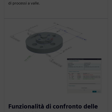
di processi a valle.
Funzionalità di confronto delle