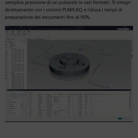
semplice pressione di un pulsante in vari formati. Si integri
direttamente con i sistemi PLM/CAQ e riduca i tempi di
preparazione dei documenti fino al 90%.