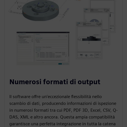
Numerosi formati di output
Il software offre un'eccezionale flessibilità nello
scambio di dati, producendo informazioni di ispezione
in numerosi formati tra cui PDF, PDF 3D, Excel, CSV, Q-
DAS, XML e altro ancora. Questa ampia compatibilità
garantisce una perfetta integrazione in tutta la catena