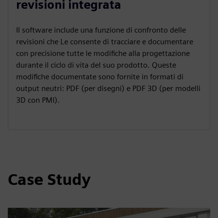
revisioni integrata
Il software include una funzione di confronto delle
revisioni che Le consente di tracciare e documentare
con precisione tutte le modifiche alla progettazione
durante il ciclo di vita del suo prodotto. Queste
modifiche documentate sono fornite in formati di
output neutri: PDF (per disegni) e PDF 3D (per modelli
3D con PMI).
Case Study