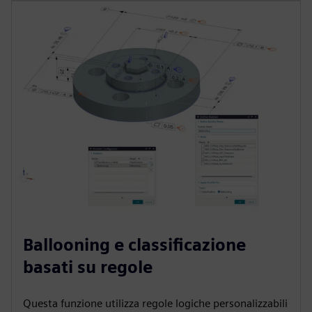
Ballooning e classificazione
basati su regole
Questa funzione utilizza regole logiche personalizzabili