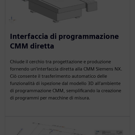
Interfaccia di programmazione
CMM diretta
Chiude il cerchio tra progettazione e produzione
fornendo un'interfaccia diretta alla CMM Siemens NX.
Ciò consente il trasferimento automatico delle
funzionalità di ispezione dal modello 3D all'ambiente
di programmazione CMM, semplificando la creazione
di programmi per macchine di misura.