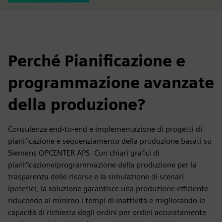
Perché Pianificazione e
programmazione avanzate
della produzione?
Consulenza end-to-end e implementazione di progetti di
pianificazione e sequenziamento della produzione basati su
Siemens OPCENTER APS. Con chiari grafici di
pianificazione/programmazione della produzione per la
trasparenza delle risorse e la simulazione di scenari
ipotetici, la soluzione garantisce una produzione efficiente
riducendo al minimo i tempi di inattività e migliorando le
capacità di richiesta degli ordini per ordini accuratamente