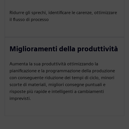
Ridurre gli sprechi, identificare le carenze, ottimizzare
il flusso di processo
Miglioramenti della produttività
Aumenta la sua produttività ottimizzando la
pianificazione e la programmazione della produzione
con conseguente riduzione dei tempi di ciclo, minori
scorte di materiali, migliori consegne puntuali e
risposte più rapide e intelligenti a cambiamenti
imprevisti.