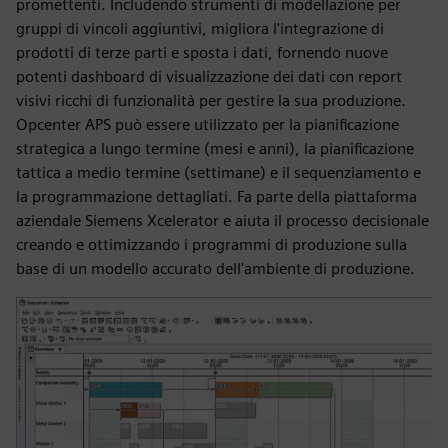
promettenti. Includendo strumenti di modellazione per
gruppi di vincoli aggiuntivi, migliora l'integrazione di
prodotti di terze parti e sposta i dati, fornendo nuove
potenti dashboard di visualizzazione dei dati con report
visivi ricchi di funzionalità per gestire la sua produzione.
Opcenter APS può essere utilizzato per la pianificazione
strategica a lungo termine (mesi e anni), la pianificazione
tattica a medio termine (settimane) e il sequenziamento e
la programmazione dettagliati. Fa parte della piattaforma
aziendale Siemens Xcelerator e aiuta il processo decisionale
creando e ottimizzando i programmi di produzione sulla
base di un modello accurato dell'ambiente di produzione.