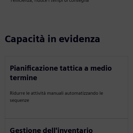
l'efficienza, riduce i tempi di consegna
Capacità in evidenza
Pianificazione tattica a medio
termine
Ridurre le attività manuali automatizzando le
sequenze
Gestione dell'inventario