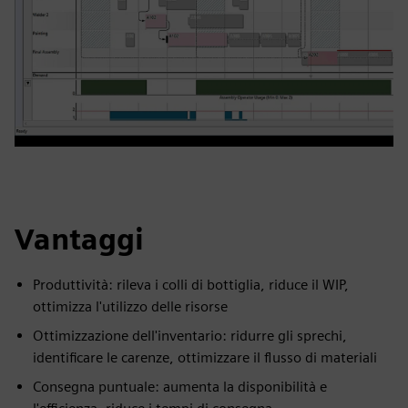
Vantaggi
Produttività: rileva i colli di bottiglia, riduce il WIP,
ottimizza l'utilizzo delle risorse
Ottimizzazione dell'inventario: ridurre gli sprechi,
identificare le carenze, ottimizzare il flusso di materiali
Consegna puntuale: aumenta la disponibilità e