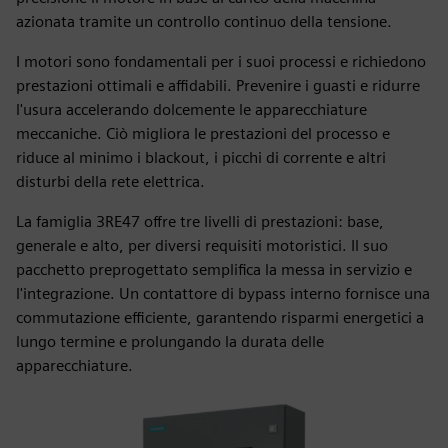
azionata tramite un controllo continuo della tensione.
I motori sono fondamentali per i suoi processi e richiedono
prestazioni ottimali e affidabili. Prevenire i guasti e ridurre
l'usura accelerando dolcemente le apparecchiature
meccaniche. Ciò migliora le prestazioni del processo e
riduce al minimo i blackout, i picchi di corrente e altri
disturbi della rete elettrica.
La famiglia 3RE47 offre tre livelli di prestazioni: base,
generale e alto, per diversi requisiti motoristici. Il suo
pacchetto preprogettato semplifica la messa in servizio e
l'integrazione. Un contattore di bypass interno fornisce una
commutazione efficiente, garantendo risparmi energetici a
lungo termine e prolungando la durata delle
apparecchiature.