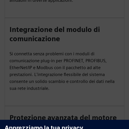
affidabili in diverse applicazioni.
Integrazione del modulo di
comunicazione
Si connetta senza problemi con i moduli di
comunicazione plug-in per PROFINET, PROFIBUS,
EtherNet/IP e Modbus con il pacchetto ad alte
prestazioni. L'integrazione flessibile del sistema
consente un solido scambio e controllo dei dati nella
sua rete industriale.
Protezione avanzata del motore