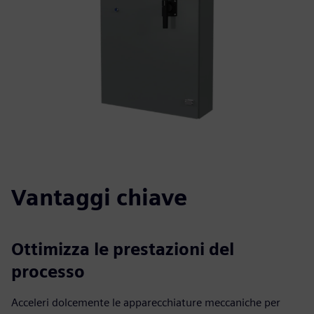
Vantaggi chiave
Ottimizza le prestazioni del
processo
Acceleri dolcemente le apparecchiature meccaniche per