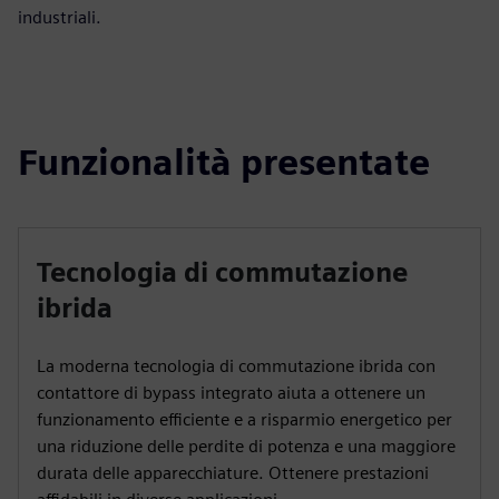
industriali.
Funzionalità presentate
Tecnologia di commutazione
ibrida
La moderna tecnologia di commutazione ibrida con
contattore di bypass integrato aiuta a ottenere un
funzionamento efficiente e a risparmio energetico per
una riduzione delle perdite di potenza e una maggiore
durata delle apparecchiature. Ottenere prestazioni