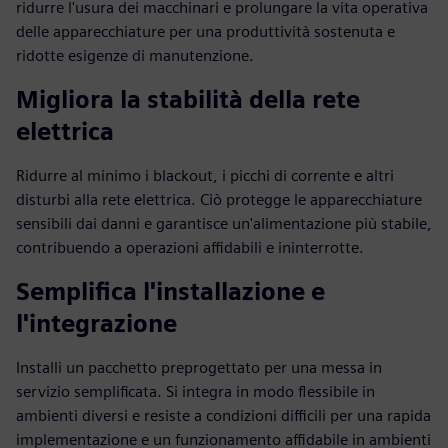
ridurre l'usura dei macchinari e prolungare la vita operativa
delle apparecchiature per una produttività sostenuta e
ridotte esigenze di manutenzione.
Migliora la stabilità della rete
elettrica
Ridurre al minimo i blackout, i picchi di corrente e altri
disturbi alla rete elettrica. Ciò protegge le apparecchiature
sensibili dai danni e garantisce un'alimentazione più stabile,
contribuendo a operazioni affidabili e ininterrotte.
Semplifica l'installazione e
l'integrazione
Installi un pacchetto preprogettato per una messa in
servizio semplificata. Si integra in modo flessibile in
ambienti diversi e resiste a condizioni difficili per una rapida
implementazione e un funzionamento affidabile in ambienti