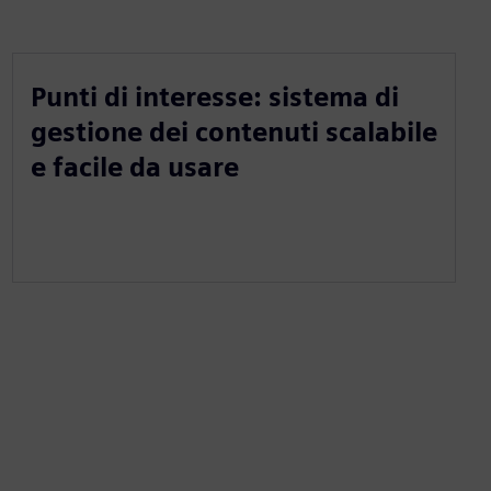
Punti di interesse: sistema di
gestione dei contenuti scalabile
e facile da usare