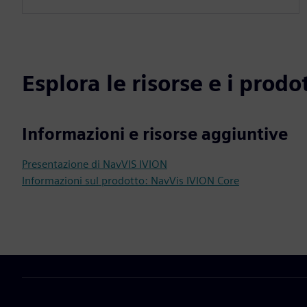
Esplora le risorse e i prodot
Informazioni e risorse aggiuntive
Presentazione di NavVIS IVION
Informazioni sul prodotto: NavVis IVION Core