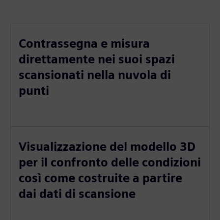
Contrassegna e misura
direttamente nei suoi spazi
scansionati nella nuvola di
punti
Visualizzazione del modello 3D
per il confronto delle condizioni
così come costruite a partire
dai dati di scansione