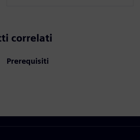
ti correlati
Prerequisiti