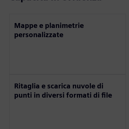
Mappe e planimetrie
personalizzate
Ritaglia e scarica nuvole di
punti in diversi formati di file