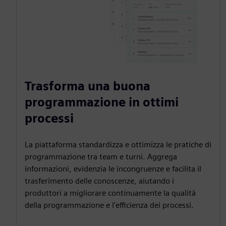
Trasforma una buona
programmazione in ottimi
processi
La piattaforma standardizza e ottimizza le pratiche di
programmazione tra team e turni. Aggrega
informazioni, evidenzia le incongruenze e facilita il
trasferimento delle conoscenze, aiutando i
produttori a migliorare continuamente la qualità
della programmazione e l'efficienza dei processi.