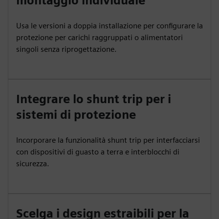
montaggio individuale
Usa le versioni a doppia installazione per configurare la
protezione per carichi raggruppati o alimentatori
singoli senza riprogettazione.
Integrare lo shunt trip per i
sistemi di protezione
Incorporare la funzionalità shunt trip per interfacciarsi
con dispositivi di guasto a terra e interblocchi di
sicurezza.
Scelga i design estraibili per la