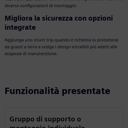
diverse configurazioni di montaggio.
Migliora la sicurezza con opzioni
integrate
Aggiunga uno shunt trip quando è richiesta la protezione
da guasti a terra e scelga i design estraibili più adatti alle
esigenze di manutenzione.
Funzionalità presentate
Gruppo di supporto o