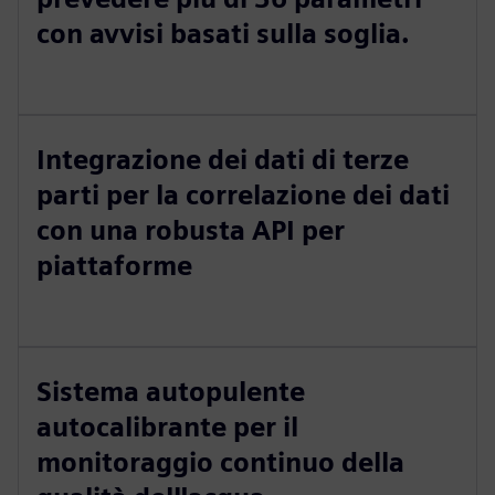
con avvisi basati sulla soglia.
Integrazione dei dati di terze
parti per la correlazione dei dati
con una robusta API per
piattaforme
Sistema autopulente
autocalibrante per il
monitoraggio continuo della