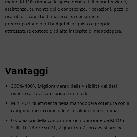
mano. KETOS rimuove le spese generali di manutenzione,
assistenza, aumento delle conoscenze, riparazioni, pezzi di
ricambio, acquisto di materiali di consumo o
preoccupazione per i budget di acquisto e proprie
attrezzature costose e ad alta intensità di manodopera.
Vantaggi
300%-400% Miglioramento della visibilità dei dati
rispetto ai test con sonda e manuali
Min. 40% di efficienza della manodopera ottenuta con il
campionamento manuale e la calibrazione eliminati
0 violazioni della conformità se monitorate da KETOS
SHIELD, 24 ore su 24, 7 giorni su 7 con avvisi precoci