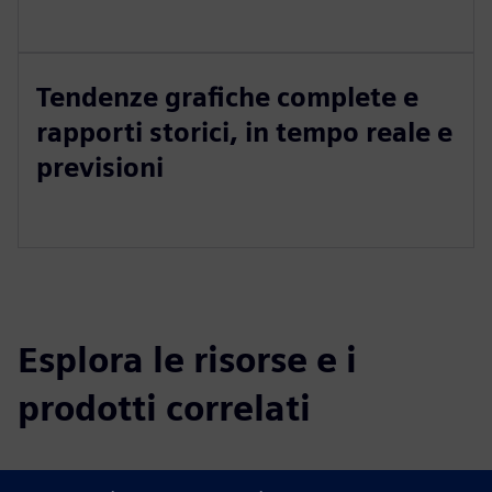
Tendenze grafiche complete e
rapporti storici, in tempo reale e
previsioni
Esplora le risorse e i
prodotti correlati
Informazioni e risorse aggiuntive