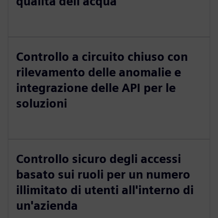
qualità dell'acqua
Controllo a circuito chiuso con
rilevamento delle anomalie e
integrazione delle API per le
soluzioni
Controllo sicuro degli accessi
basato sui ruoli per un numero
illimitato di utenti all'interno di
un'azienda