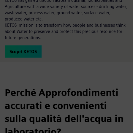
KETOS has gained traction across Industrial, Municipalities and
Agriculture with a wide variety of water sources - drinking water,
wastewater, process water, ground water, surface water,
produced water etc.
KETOS' mission is to transform how people and businesses think
about Water to preserve and protect this precious resource for
future generations.
Scopri KETOS
Perché Approfondimenti
accurati e convenienti
sulla qualità dell'acqua in
laboratorio?