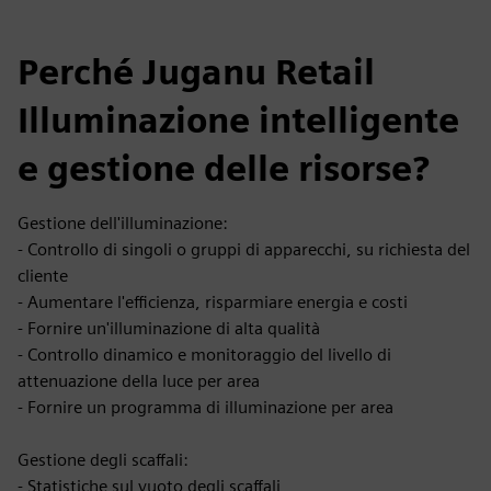
Perché Juganu Retail
Illuminazione intelligente
e gestione delle risorse?
Gestione dell'illuminazione:
- Controllo di singoli o gruppi di apparecchi, su richiesta del
cliente
- Aumentare l'efficienza, risparmiare energia e costi
- Fornire un'illuminazione di alta qualità
- Controllo dinamico e monitoraggio del livello di
attenuazione della luce per area
- Fornire un programma di illuminazione per area
Gestione degli scaffali:
- Statistiche sul vuoto degli scaffali