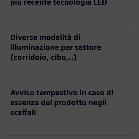
più recente tecnologia LED
Diverse modalità di
illuminazione per settore
(corridoio, cibo,..)
Avviso tempestivo in caso di
assenza del prodotto negli
scaffali