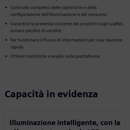
Controllo completo delle statistiche e della
configurazione dell'illuminazione e del consumo
Garantire la presenza costante dei prodotti sugli scaffali,
evitare perdite di vendite
Far funzionare il flusso di informazioni per una reazione
rapida
Ottieni statistiche e analisi sulla piattaforma
Capacità in evidenza
Illuminazione intelligente, con la