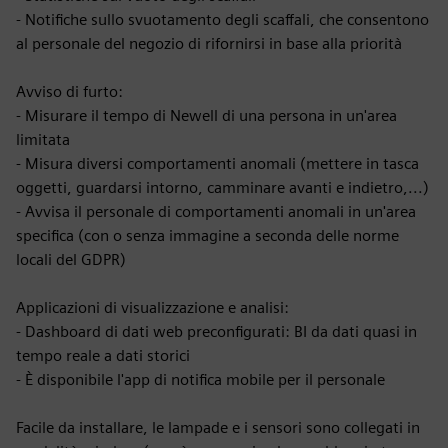
- Notifiche sullo svuotamento degli scaffali, che consentono
al personale del negozio di rifornirsi in base alla priorità
Avviso di furto:
- Misurare il tempo di Newell di una persona in un'area
limitata
- Misura diversi comportamenti anomali (mettere in tasca
oggetti, guardarsi intorno, camminare avanti e indietro,...)
- Avvisa il personale di comportamenti anomali in un'area
specifica (con o senza immagine a seconda delle norme
locali del GDPR)
Applicazioni di visualizzazione e analisi:
- Dashboard di dati web preconfigurati: BI da dati quasi in
tempo reale a dati storici
- È disponibile l'app di notifica mobile per il personale
Facile da installare, le lampade e i sensori sono collegati in