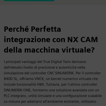
Perché Perfetta
integrazione con NX CAM
della macchina virtuale?
I principali vantaggi del True Digital Twin derivano
dall'elevato livello di precisione e autenticità nella
simulazione del controller CNC SINUMERIK. Per il controller
840D SL, offriamo VNCK, un kernel numerico virtuale che
include funzionalità HMI. Tuttavia, per l'ultimo controller
SINUMERIK ONE, forniamo una soluzione avanzata con un
PLC integrato, unità simulate e una configurazione scalabile
su misura per adattarsi all'ambiente esistente, utilizzato