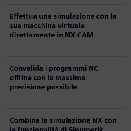
Effettua una simulazione con la
sua macchina virtuale
direttamente in NX CAM
Convalida i programmi NC
offline con la massima
precisione possibile
Combina la simulazione NX con
le funzionalità di Sinumerik