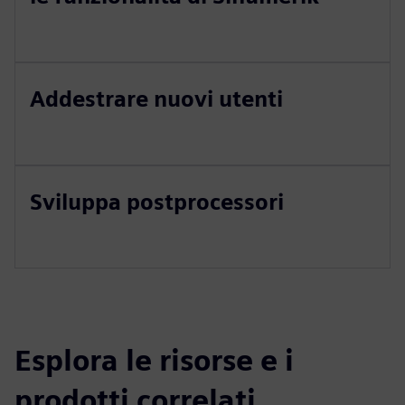
Addestrare nuovi utenti
Sviluppa postprocessori
Esplora le risorse e i
prodotti correlati