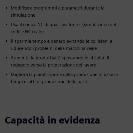
Modificare programmi e parametri durante la
simulazione
Usa il codice NC di qualsiasi fonte, (simulazione del
codice NC reale)
Risparmia tempo e denaro evitando le collisioni e
riducendo i problemi della macchina reale
Aumenta la produttività spostando le attività di
rodaggio verso la preparazione del lavoro
Migliora la pianificazione della produzione in base ai
tempi esatti di produzione delle parti
Capacità in evidenza