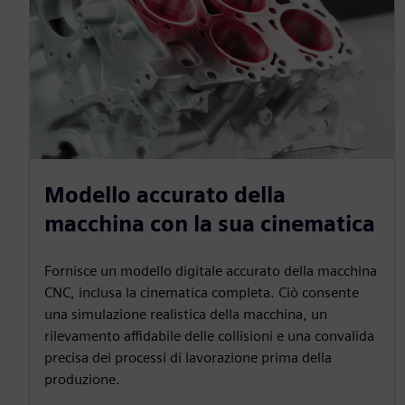
Modello accurato della
macchina con la sua cinematica
Fornisce un modello digitale accurato della macchina
CNC, inclusa la cinematica completa. Ciò consente
una simulazione realistica della macchina, un
rilevamento affidabile delle collisioni e una convalida
precisa dei processi di lavorazione prima della
produzione.