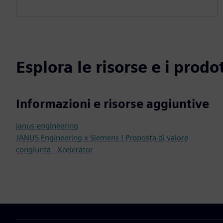
Esplora le risorse e i prodot
Informazioni e risorse aggiuntive
janus-engineering
JANUS Engineering x Siemens | Proposta di valore
congiunta - Xcelerator