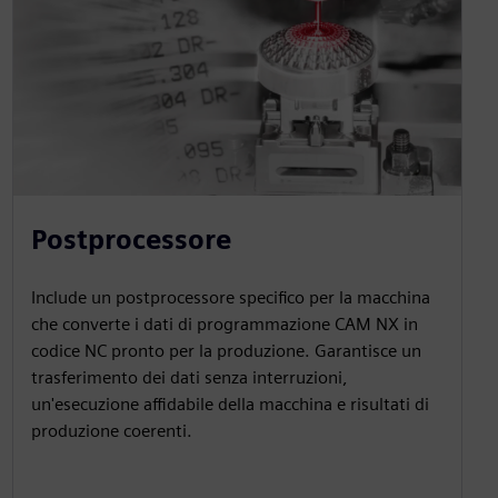
Postprocessore
Include un postprocessore specifico per la macchina
che converte i dati di programmazione CAM NX in
codice NC pronto per la produzione. Garantisce un
trasferimento dei dati senza interruzioni,
un'esecuzione affidabile della macchina e risultati di
produzione coerenti.