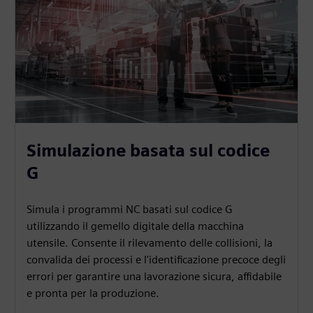
Simulazione basata sul codice
G
Simula i programmi NC basati sul codice G
utilizzando il gemello digitale della macchina
utensile. Consente il rilevamento delle collisioni, la
convalida dei processi e l'identificazione precoce degli
errori per garantire una lavorazione sicura, affidabile
e pronta per la produzione.