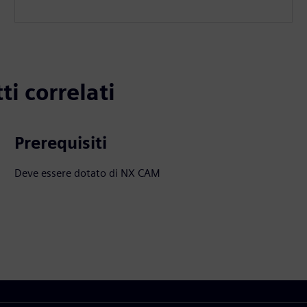
ti correlati
Prerequisiti
Deve essere dotato di NX CAM