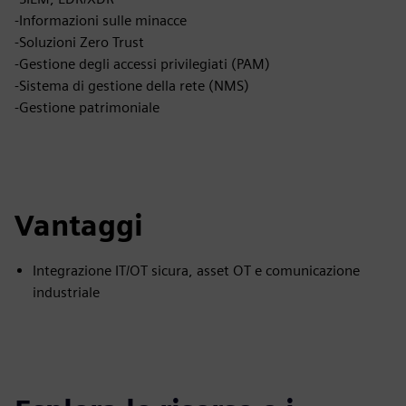
-Informazioni sulle minacce
-Soluzioni Zero Trust
-Gestione degli accessi privilegiati (PAM)
-Sistema di gestione della rete (NMS)
-Gestione patrimoniale
Vantaggi
Integrazione IT/OT sicura, asset OT e comunicazione
industriale