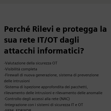
Perché Rilevi e protegga la
sua rete IT/OT dagli
attacchi informatici?
-Valutazione della sicurezza OT
-Visibilità completa
-Firewall di nuova generazione, sistema di prevenzione
delle intrusioni
-Sistema di ispezione approfondita dei pacchetti,
rilevamento delle intrusioni e rilevamento delle anomalie
-Controllo degli accessi alla rete (NAC)
-Integrazione con i sistemi di sicurezza IT e OT
-SIEM, EDR/XDR