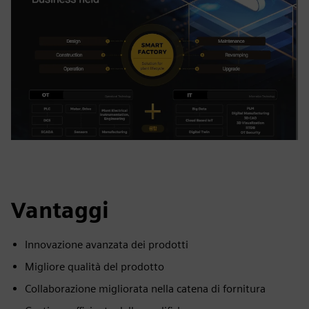
Vantaggi
Innovazione avanzata dei prodotti
Migliore qualità del prodotto
Collaborazione migliorata nella catena di fornitura