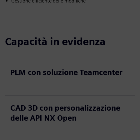
Gestione efficiente delle modifiche
Capacità in evidenza
PLM con soluzione Teamcenter
CAD 3D con personalizzazione
delle API NX Open